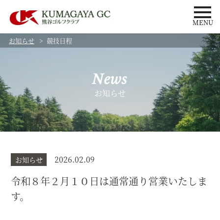
MENU
お知らせ
競技日程
News
お知らせ
2026.02.09
お知らせ
令和８年２月１０日は通常通り営業いたしま
す。