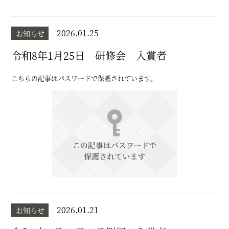
2026.01.25
お知らせ
令和8年1月25日 研修会 入賞者
こちらの記事はパスワードで保護されています。
2026.01.21
お知らせ