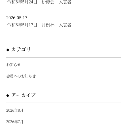
令和8年5月24日 研修会 入賞者
2026.05.17
令和8年5月17日 月例杯 入賞者
カテゴリ
お知らせ
会員へのお知らせ
アーカイブ
2026年8月
2026年7月