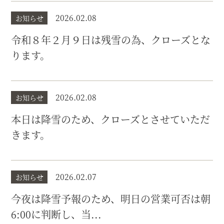
2026.02.08
お知らせ
令和８年２月９日は残雪の為、クローズとな
ります。
2026.02.08
お知らせ
本日は降雪のため、クローズとさせていただ
きます。
2026.02.07
お知らせ
今夜は降雪予報のため、明日の営業可否は朝
6:00に判断し、当...