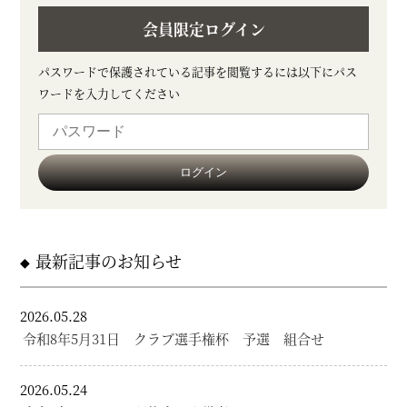
会員限定ログイン
パスワードで保護されている記事を閲覧するには以下にパス
ワードを入力してください
最新記事のお知らせ
2026.05.28
令和8年5月31日 クラブ選手権杯 予選 組合せ
2026.05.24