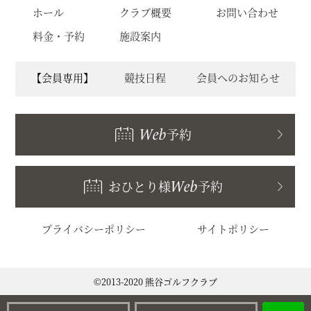
ホール
クラブ概要
お問い合わせ
料金・予約
施設案内
【会員専用】
競技日程
会員へのお知らせ
Web
予約
おひとり様
Web
予約
プライバシーポリシー
サイトポリシー
©2013-2020 熊谷ゴルフクラブ