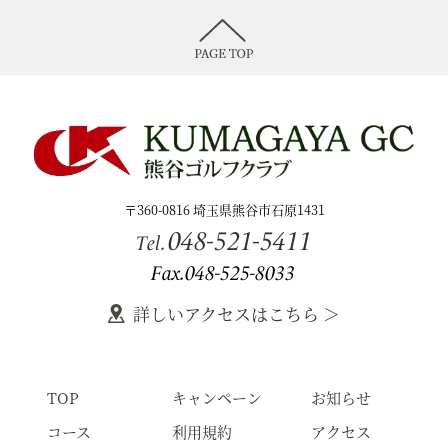
〒360-0816 埼玉県熊谷市石原1431
048-521-5411
Tel.
Fax.048-525-8033
詳しいアクセスはこちら ＞
TOP
キャンペーン
お知らせ
コース
利用規約
アクセス