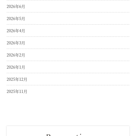
2026年6月
2026年5月
2026年4月
2026年3月
2026年2月
2026年1月
2025年12月
2025年11月