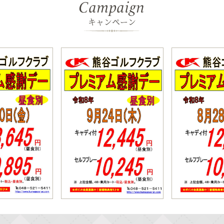
Campaign
キャンペーン