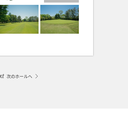
xt
次のホールへ