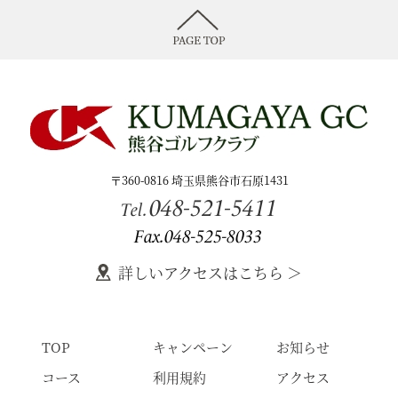
〒360-0816 埼玉県熊谷市石原1431
048-521-5411
Tel.
Fax.048-525-8033
詳しいアクセスはこちら ＞
TOP
キャンペーン
お知らせ
コース
利用規約
アクセス