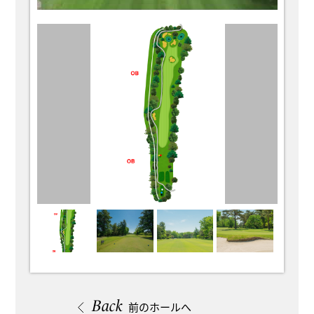
Back
前のホールへ