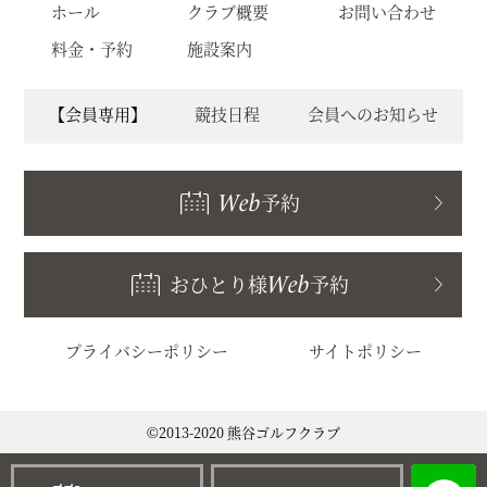
ホール
クラブ概要
お問い合わせ
料金・予約
施設案内
【会員専用】
競技日程
会員へのお知らせ
Web
予約
おひとり様
Web
予約
プライバシーポリシー
サイトポリシー
©2013-2020 熊谷ゴルフクラブ