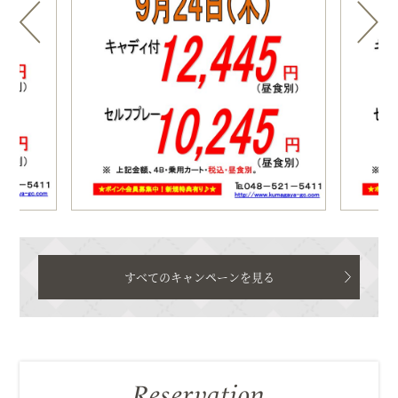
すべてのキャンペーンを見る
Reservation