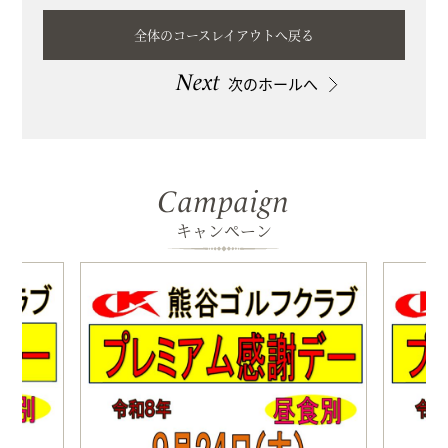
全体のコースレイアウトへ戻る
Next
次のホールへ
Campaign
キャンペーン