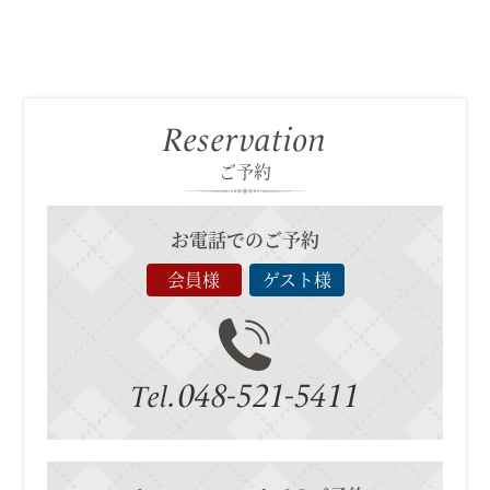
Reservation
ご予約
お電話でのご予約
会員様
ゲスト様
048-521-5411
Tel.