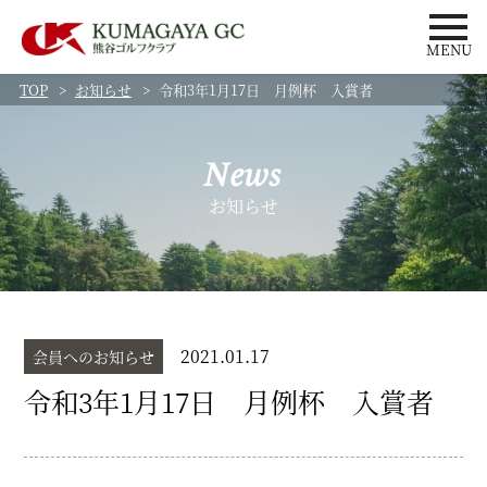
MENU
TOP
お知らせ
令和3年1月17日 月例杯 入賞者
News
お知らせ
2021.01.17
会員へのお知らせ
令和3年1月17日 月例杯 入賞者