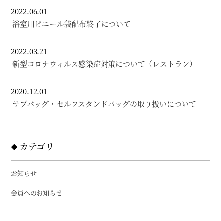
2022.06.01
浴室用ビニール袋配布終了について
2022.03.21
新型コロナウィルス感染症対策について（レストラン）
2020.12.01
サブバッグ・セルフスタンドバッグの取り扱いについて
カテゴリ
お知らせ
会員へのお知らせ