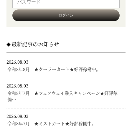
最新記事のお知らせ
2026.08.03
令和8年8月 ★クーラーカート★好評稼働中。
2026.08.03
令和8年7月 ★フェアウェイ乗入キャンペーン★好評稼
働…
2026.08.03
令和8年7月 ★ミストカート★好評稼働中。