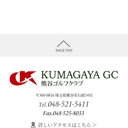
〒360-0816 埼玉県熊谷市石原1431
048-521-5411
Tel.
Fax.048-525-8033
詳しいアクセスはこちら ＞