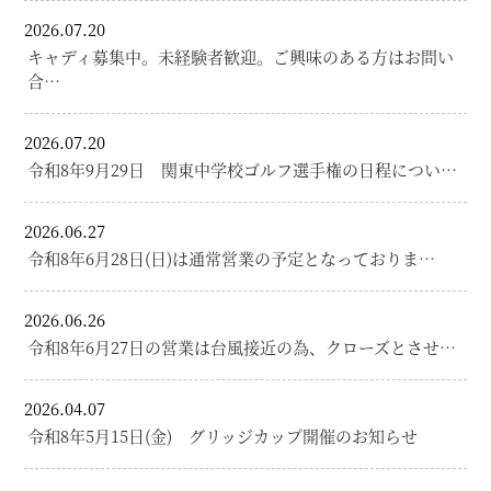
2026.07.20
キャディ募集中。未経験者歓迎。ご興味のある方はお問い
合…
2026.07.20
令和8年9月29日 関東中学校ゴルフ選手権の日程につい…
2026.06.27
令和8年6月28日(日)は通常営業の予定となっておりま…
2026.06.26
令和8年6月27日の営業は台風接近の為、クローズとさせ…
2026.04.07
令和8年5月15日(金) グリッジカップ開催のお知らせ