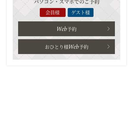
パソコン・スマホでのご予約
会員様
ゲスト様
Web
予約
Web
おひとり様
予約