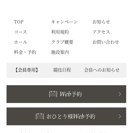
TOP
キャンペーン
お知らせ
コース
利用規約
アクセス
ホール
クラブ概要
お問い合わせ
料金・予約
施設案内
【会員専用】
競技日程
会員へのお知らせ
Web
予約
おひとり様
Web
予約