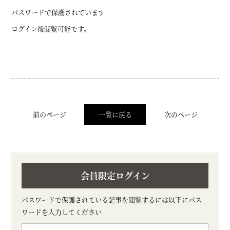
パスワードで保護されています
ログイン後閲覧可能です。
前のページ
一覧に戻る
次のページ
会員限定ログイン
パスワードで保護されている記事を閲覧するには以下にパス
ワードを入力してください