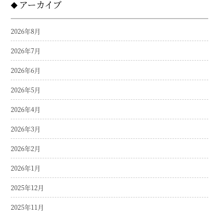
アーカイブ
2026年8月
2026年7月
2026年6月
2026年5月
2026年4月
2026年3月
2026年2月
2026年1月
2025年12月
2025年11月