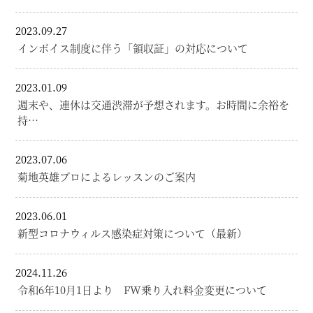
2023.09.27
インボイス制度に伴う「領収証」の対応について
2023.01.09
週末や、連休は交通渋滞が予想されます。お時間に余裕を
持…
2023.07.06
菊地英雄プロによるレッスンのご案内
2023.06.01
新型コロナウィルス感染症対策について（最新）
2024.11.26
令和6年10月1日より FW乗り入れ料金変更について