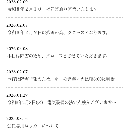
2026.02.09
令和８年２月１０日は通常通り営業いたします。
2026.02.08
令和８年２月９日は残雪の為、クローズとなります。
2026.02.08
本日は降雪のため、クローズとさせていただきます。
2026.02.07
今夜は降雪予報のため、明日の営業可否は朝6:00に判断…
2026.01.29
令和8年2月3日(火) 電気設備の法定点検がございます…
2025.03.16
会員専用ロッカーについて