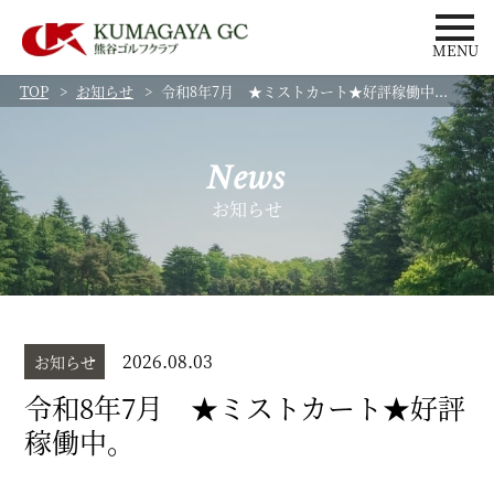
MENU
TOP
お知らせ
令和8年7月 ★ミストカート★好評稼働中...
News
お知らせ
2026.08.03
お知らせ
令和8年7月 ★ミストカート★好評
稼働中。