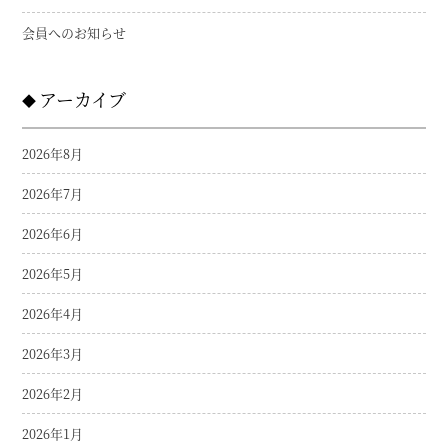
会員へのお知らせ
アーカイブ
2026年8月
2026年7月
2026年6月
2026年5月
2026年4月
2026年3月
2026年2月
2026年1月