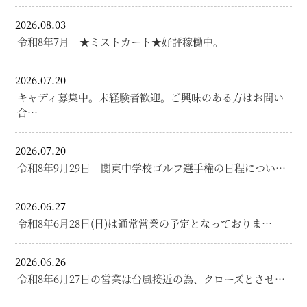
2026.08.03
令和8年7月 ★ミストカート★好評稼働中。
2026.07.20
キャディ募集中。未経験者歓迎。ご興味のある方はお問い
合…
2026.07.20
令和8年9月29日 関東中学校ゴルフ選手権の日程につい…
2026.06.27
令和8年6月28日(日)は通常営業の予定となっておりま…
2026.06.26
令和8年6月27日の営業は台風接近の為、クローズとさせ…