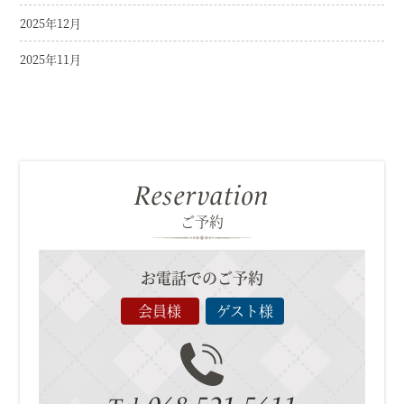
2025年12月
2025年11月
Reservation
ご予約
お電話でのご予約
会員様
ゲスト様