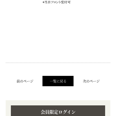
前のページ
一覧に戻る
次のページ
会員限定ログイン