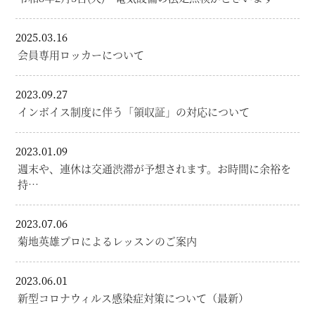
2025.03.16
会員専用ロッカーについて
2023.09.27
インボイス制度に伴う「領収証」の対応について
2023.01.09
週末や、連休は交通渋滞が予想されます。お時間に余裕を
持…
2023.07.06
菊地英雄プロによるレッスンのご案内
2023.06.01
新型コロナウィルス感染症対策について（最新）