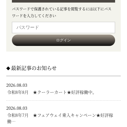
パスワードで保護されている記事を閲覧するには以下にパス
ワードを入力してください
最新記事のお知らせ
2026.08.03
令和8年8月 ★クーラーカート★好評稼働中。
2026.08.03
令和8年7月 ★フェアウェイ乗入キャンペーン★好評稼
働…