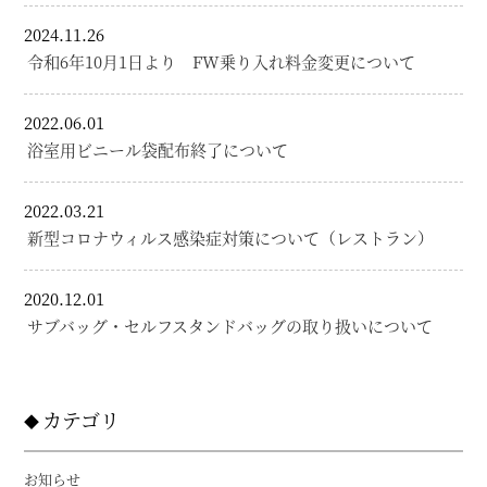
2024.11.26
令和6年10月1日より FW乗り入れ料金変更について
2022.06.01
浴室用ビニール袋配布終了について
2022.03.21
新型コロナウィルス感染症対策について（レストラン）
2020.12.01
サブバッグ・セルフスタンドバッグの取り扱いについて
カテゴリ
お知らせ