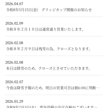
2026.04.07
令和8年5月15日(金) グリッジカップ開催のお知らせ
2026.02.09
令和８年２月１０日は通常通り営業いたします。
2026.02.08
令和８年２月９日は残雪の為、クローズとなります。
2026.02.08
本日は降雪のため、クローズとさせていただきます。
2026.02.07
今夜は降雪予報のため、明日の営業可否は朝6:00に判断…
2026.01.29
令和8年2月3日(火) 電気設備の法定点検がございます…