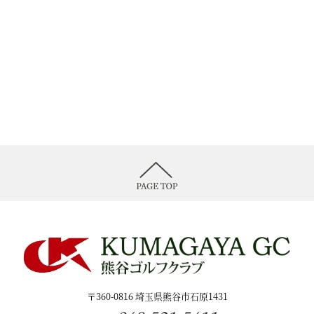
〒360-0816 埼玉県熊谷市石原1431