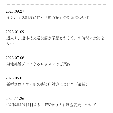
2023.09.27
インボイス制度に伴う「領収証」の対応について
2023.01.09
週末や、連休は交通渋滞が予想されます。お時間に余裕を
持…
2023.07.06
菊地英雄プロによるレッスンのご案内
2023.06.01
新型コロナウィルス感染症対策について（最新）
2024.11.26
令和6年10月1日より FW乗り入れ料金変更について