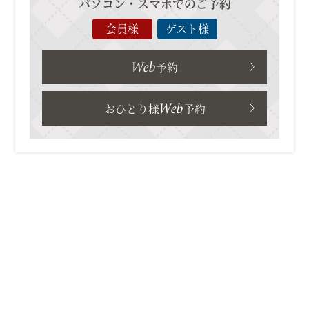
パソコン・スマホでのご予約
会員様
ゲスト様
Web
予約
Web
おひとり様
予約