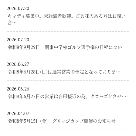
2026.07.20
キャディ募集中。未経験者歓迎。ご興味のある方はお問い
合…
2026.07.20
令和8年9月29日 関東中学校ゴルフ選手権の日程につい…
2026.06.27
令和8年6月28日(日)は通常営業の予定となっておりま…
2026.06.26
令和8年6月27日の営業は台風接近の為、クローズとさせ…
2026.04.07
令和8年5月15日(金) グリッジカップ開催のお知らせ