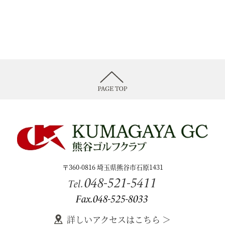
〒360-0816 埼玉県熊谷市石原1431
048-521-5411
Tel.
Fax.048-525-8033
詳しいアクセスはこちら ＞