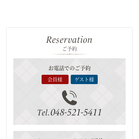
Reservation
ご予約
お電話でのご予約
会員様
ゲスト様
048-521-5411
Tel.