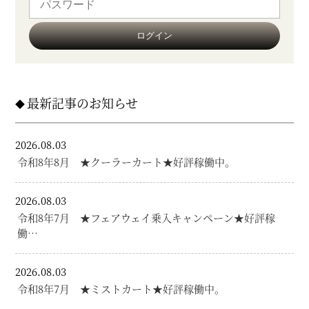
最新記事のお知らせ
2026.08.03
令和8年8月 ★クーラーカート★好評稼働中。
2026.08.03
令和8年7月 ★フェアウェイ乗入キャンペーン★好評稼
働…
2026.08.03
令和8年7月 ★ミストカート★好評稼働中。