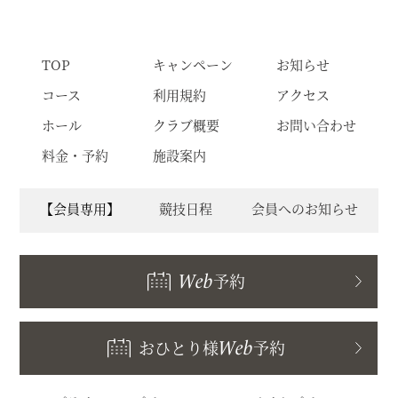
TOP
キャンペーン
お知らせ
コース
利用規約
アクセス
ホール
クラブ概要
お問い合わせ
料金・予約
施設案内
【会員専用】
競技日程
会員へのお知らせ
Web
予約
おひとり様
Web
予約