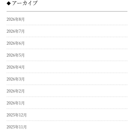
アーカイブ
2026年8月
2026年7月
2026年6月
2026年5月
2026年4月
2026年3月
2026年2月
2026年1月
2025年12月
2025年11月