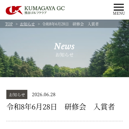
MENU
TOP
お知らせ
令和8年6月28日 研修会 入賞者
News
お知らせ
2026.06.28
お知らせ
令和8年6月28日 研修会 入賞者