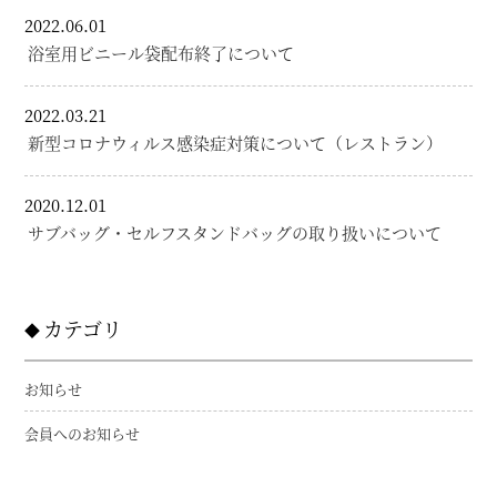
2022.06.01
浴室用ビニール袋配布終了について
2022.03.21
新型コロナウィルス感染症対策について（レストラン）
2020.12.01
サブバッグ・セルフスタンドバッグの取り扱いについて
カテゴリ
お知らせ
会員へのお知らせ