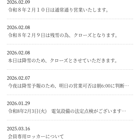
2026.02.09
令和８年２月１０日は通常通り営業いたします。
2026.02.08
令和８年２月９日は残雪の為、クローズとなります。
2026.02.08
本日は降雪のため、クローズとさせていただきます。
2026.02.07
今夜は降雪予報のため、明日の営業可否は朝6:00に判断…
2026.01.29
令和8年2月3日(火) 電気設備の法定点検がございます…
2025.03.16
会員専用ロッカーについて