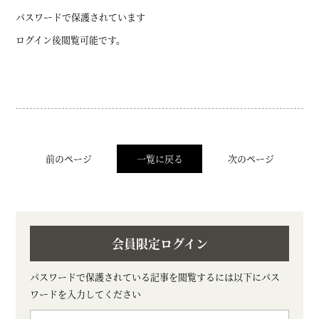
パスワードで保護されています
ログイン後閲覧可能です。
前のページ
一覧に戻る
次のページ
会員限定ログイン
パスワードで保護されている記事を閲覧するには以下にパス
ワードを入力してください