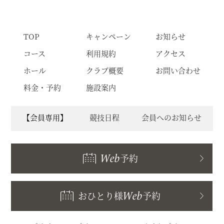
TOP
キャンペーン
お知らせ
コース
利用規約
アクセス
ホール
クラブ概要
お問い合わせ
料金・予約
施設案内
【会員専用】
競技日程
会員へのお知らせ
Web
予約
おひとり様
Web
予約