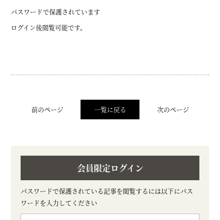
パスワードで保護されています
ログイン後閲覧可能です。
前のページ
一覧に戻る
次のページ
会員限定ログイン
パスワードで保護されている記事を閲覧するには以下にパス
ワードを入力してください