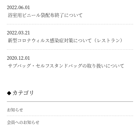
2022.06.01
浴室用ビニール袋配布終了について
2022.03.21
新型コロナウィルス感染症対策について（レストラン）
2020.12.01
サブバッグ・セルフスタンドバッグの取り扱いについて
カテゴリ
お知らせ
会員へのお知らせ