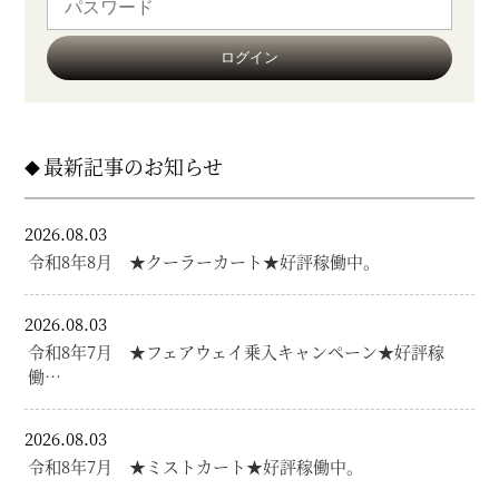
最新記事のお知らせ
2026.08.03
令和8年8月 ★クーラーカート★好評稼働中。
2026.08.03
令和8年7月 ★フェアウェイ乗入キャンペーン★好評稼
働…
2026.08.03
令和8年7月 ★ミストカート★好評稼働中。