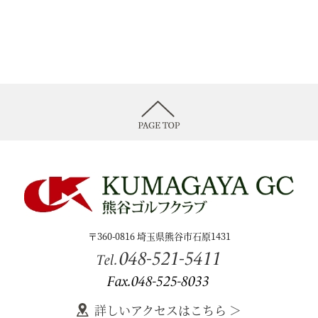
〒360-0816 埼玉県熊谷市石原1431
048-521-5411
Tel.
Fax.048-525-8033
詳しいアクセスはこちら ＞