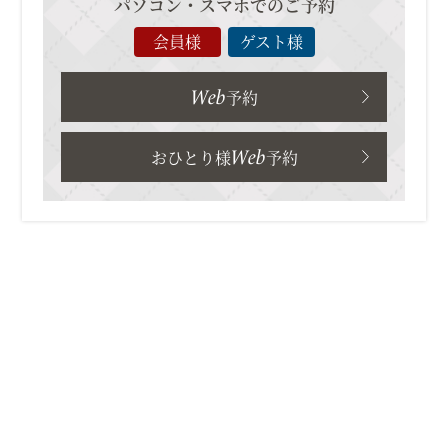
パソコン・スマホでのご予約
会員様
ゲスト様
Web
予約
Web
おひとり様
予約