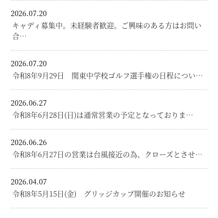
2026.07.20
キャディ募集中。未経験者歓迎。ご興味のある方はお問い
合…
2026.07.20
令和8年9月29日 関東中学校ゴルフ選手権の日程につい…
2026.06.27
令和8年6月28日(日)は通常営業の予定となっておりま…
2026.06.26
令和8年6月27日の営業は台風接近の為、クローズとさせ…
2026.04.07
令和8年5月15日(金) グリッジカップ開催のお知らせ