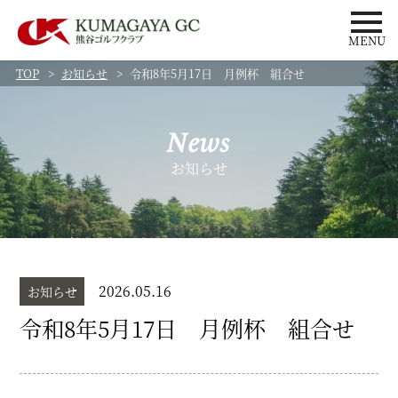
MENU
TOP
お知らせ
令和8年5月17日 月例杯 組合せ
News
お知らせ
2026.05.16
お知らせ
令和8年5月17日 月例杯 組合せ