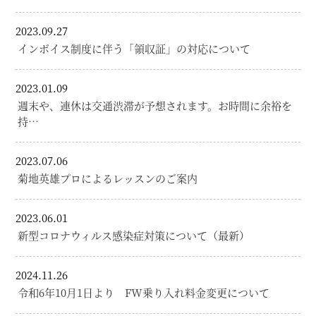
2023.09.27
インボイス制度に伴う「領収証」の対応について
2023.01.09
週末や、連休は交通渋滞が予想されます。お時間に余裕を
持…
2023.07.06
菊地英雄プロによるレッスンのご案内
2023.06.01
新型コロナウィルス感染症対策について（最新）
2024.11.26
令和6年10月1日より FW乗り入れ料金変更について