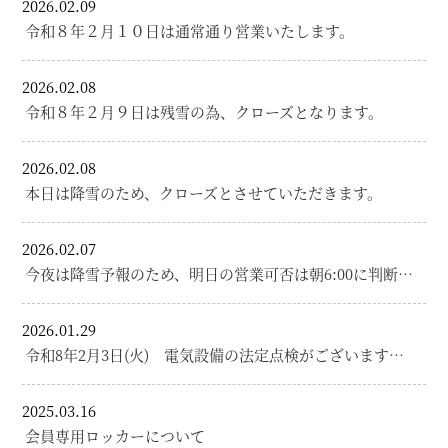
2026.02.09
令和８年２月１０日は通常通り営業いたします。
2026.02.08
令和８年２月９日は残雪の為、クローズとなります。
2026.02.08
本日は降雪のため、クローズとさせていただきます。
2026.02.07
今夜は降雪予報のため、明日の営業可否は朝6:00に判断…
2026.01.29
令和8年2月3日(火) 電気設備の法定点検がございます…
2025.03.16
会員専用ロッカーについて