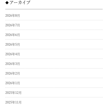
アーカイブ
2026年8月
2026年7月
2026年6月
2026年5月
2026年4月
2026年3月
2026年2月
2026年1月
2025年12月
2025年11月