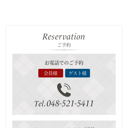
Reservation
ご予約
お電話でのご予約
会員様
ゲスト様
048-521-5411
Tel.