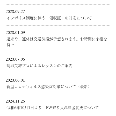
2023.09.27
インボイス制度に伴う「領収証」の対応について
2023.01.09
週末や、連休は交通渋滞が予想されます。お時間に余裕を
持…
2023.07.06
菊地英雄プロによるレッスンのご案内
2023.06.01
新型コロナウィルス感染症対策について（最新）
2024.11.26
令和6年10月1日より FW乗り入れ料金変更について