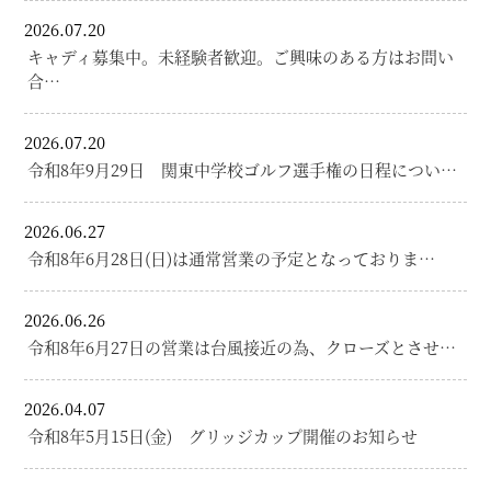
2026.07.20
キャディ募集中。未経験者歓迎。ご興味のある方はお問い
合…
2026.07.20
令和8年9月29日 関東中学校ゴルフ選手権の日程につい…
2026.06.27
令和8年6月28日(日)は通常営業の予定となっておりま…
2026.06.26
令和8年6月27日の営業は台風接近の為、クローズとさせ…
2026.04.07
令和8年5月15日(金) グリッジカップ開催のお知らせ