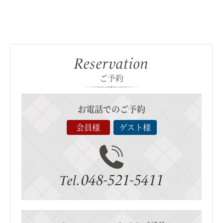
Reservation
ご予約
お電話でのご予約
会員様
ゲスト様
048-521-5411
Tel.