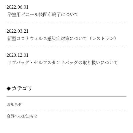
2022.06.01
浴室用ビニール袋配布終了について
2022.03.21
新型コロナウィルス感染症対策について（レストラン）
2020.12.01
サブバッグ・セルフスタンドバッグの取り扱いについて
カテゴリ
お知らせ
会員へのお知らせ