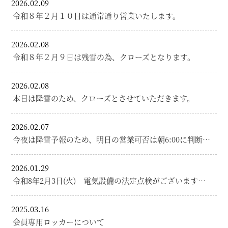
2026.02.09
令和８年２月１０日は通常通り営業いたします。
2026.02.08
令和８年２月９日は残雪の為、クローズとなります。
2026.02.08
本日は降雪のため、クローズとさせていただきます。
2026.02.07
今夜は降雪予報のため、明日の営業可否は朝6:00に判断…
2026.01.29
令和8年2月3日(火) 電気設備の法定点検がございます…
2025.03.16
会員専用ロッカーについて