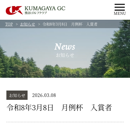
MENU
TOP
お知らせ
令和8年3月8日 月例杯 入賞者
News
お知らせ
2026.03.08
お知らせ
令和8年3月8日 月例杯 入賞者