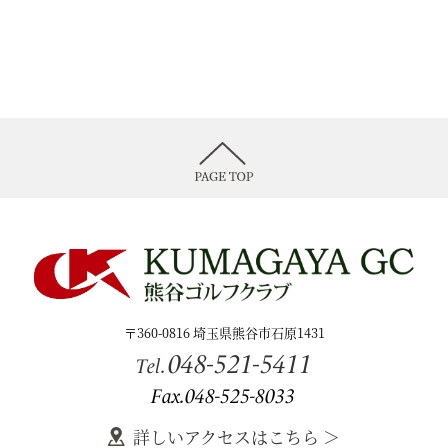
〒360-0816 埼玉県熊谷市石原1431
048-521-5411
Tel.
Fax.048-525-8033
詳しいアクセスはこちら ＞