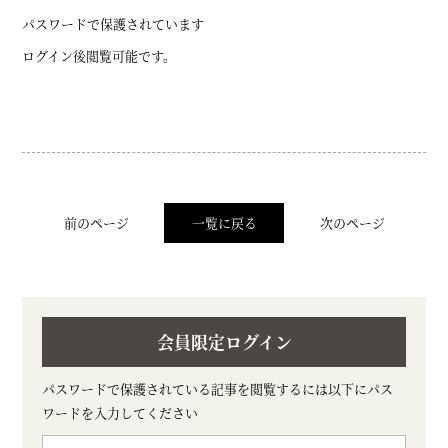
パスワードで保護されています
ログイン後閲覧可能です。
前のページ
一覧に戻る
次のページ
会員限定ログイン
パスワードで保護されている記事を閲覧するには以下にパス
ワードを入力してください