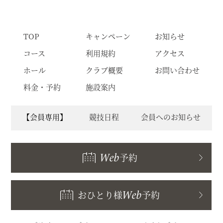
TOP
キャンペーン
お知らせ
コース
利用規約
アクセス
ホール
クラブ概要
お問い合わせ
料金・予約
施設案内
【会員専用】
競技日程
会員へのお知らせ
Web
予約
おひとり様
Web
予約