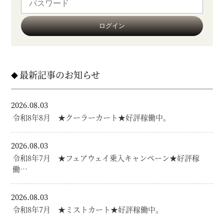
最新記事のお知らせ
2026.08.03
令和8年8月 ★クーラーカート★好評稼働中。
2026.08.03
令和8年7月 ★フェアウェイ乗入キャンペーン★好評稼
働…
2026.08.03
令和8年7月 ★ミストカート★好評稼働中。