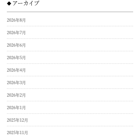
アーカイブ
2026年8月
2026年7月
2026年6月
2026年5月
2026年4月
2026年3月
2026年2月
2026年1月
2025年12月
2025年11月