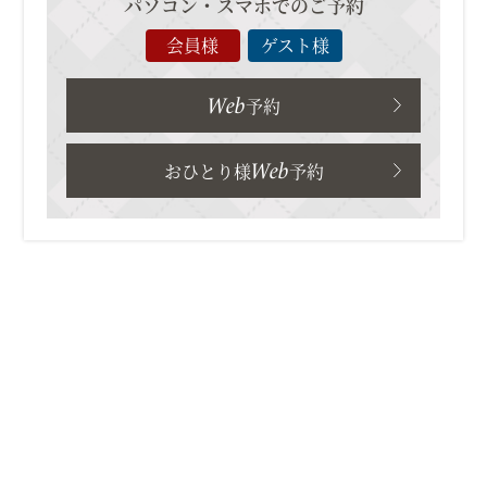
パソコン・スマホでのご予約
会員様
ゲスト様
Web
予約
Web
おひとり様
予約