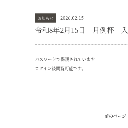
2026.02.15
お知らせ
令和8年2月15日 月例杯 
パスワードで保護されています
ログイン後閲覧可能です。
前のページ