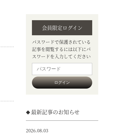
会員限定ログイン
パスワードで保護されている
記事を閲覧するには以下にパ
スワードを入力してください
最新記事のお知らせ
2026.08.03