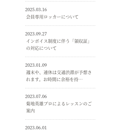
2025.03.16
会員専用ロッカーについて
2023.09.27
インボイス制度に伴う「領収証」
の対応について
2023.01.09
週末や、連休は交通渋滞が予想さ
れます。お時間に余裕を持…
2023.07.06
菊地英雄プロによるレッスンのご
案内
2023.06.01