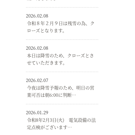
2026.02.08
令和８年２月９日は残雪の為、ク
ローズとなります。
2026.02.08
本日は降雪のため、クローズとさ
せていただきます。
2026.02.07
今夜は降雪予報のため、明日の営
業可否は朝6:00に判断…
2026.01.29
令和8年2月3日(火) 電気設備の法
定点検がございます…