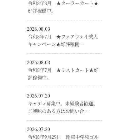
令和8年8月 ★クーラーカート★
好評稼働中。
2026.08.03
令和8年7月 ★フェアウェイ乗入
キャンペーン★好評稼働…
2026.08.03
令和8年7月 ★ミストカート★好
評稼働中。
2026.07.20
キャディ募集中。未経験者歓迎。
ご興味のある方はお問い合…
2026.07.20
令和8年9月29日 関東中学校ゴル