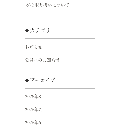
グの取り扱いについて
カテゴリ
お知らせ
会員へのお知らせ
アーカイブ
2026年8月
2026年7月
2026年6月