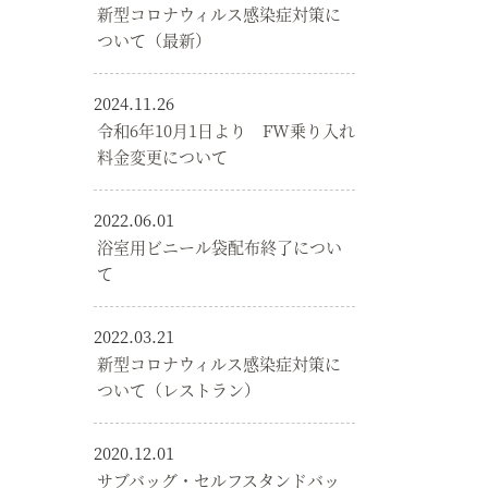
新型コロナウィルス感染症対策に
ついて（最新）
2024.11.26
令和6年10月1日より FW乗り入れ
料金変更について
2022.06.01
浴室用ビニール袋配布終了につい
て
2022.03.21
新型コロナウィルス感染症対策に
ついて（レストラン）
2020.12.01
サブバッグ・セルフスタンドバッ