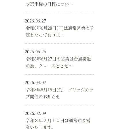
フ選手権の日程につい…
2026.06.27
令和8年6月28日(日)は通常営業の予
定となっておりま…
2026.06.26
令和8年6月27日の営業は台風接近
の為、クローズとさせ…
2026.04.07
令和8年5月15日(金) グリッジカッ
プ開催のお知らせ
2026.02.09
令和８年２月１０日は通常通り営
業いたします。