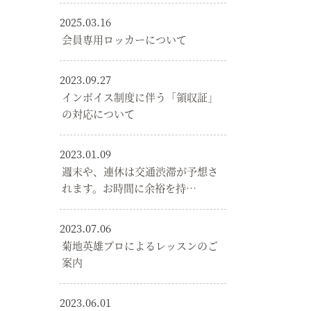
2025.03.16
会員専用ロッカーについて
2023.09.27
インボイス制度に伴う「領収証」
の対応について
2023.01.09
週末や、連休は交通渋滞が予想さ
れます。お時間に余裕を持…
2023.07.06
菊地英雄プロによるレッスンのご
案内
2023.06.01