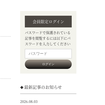
会員限定ログイン
パスワードで保護されている
記事を閲覧するには以下にパ
スワードを入力してください
最新記事のお知らせ
2026.08.03