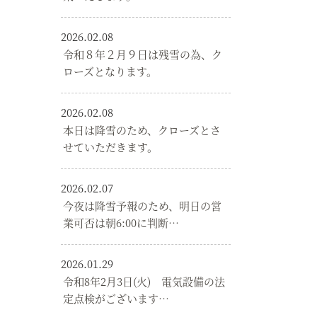
2026.02.08
令和８年２月９日は残雪の為、ク
ローズとなります。
2026.02.08
本日は降雪のため、クローズとさ
せていただきます。
2026.02.07
今夜は降雪予報のため、明日の営
業可否は朝6:00に判断…
2026.01.29
令和8年2月3日(火) 電気設備の法
定点検がございます…