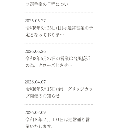
フ選手権の日程につい…
2026.06.27
令和8年6月28日(日)は通常営業の予
定となっておりま…
2026.06.26
令和8年6月27日の営業は台風接近
の為、クローズとさせ…
2026.04.07
令和8年5月15日(金) グリッジカッ
プ開催のお知らせ
2026.02.09
令和８年２月１０日は通常通り営
業いたします。