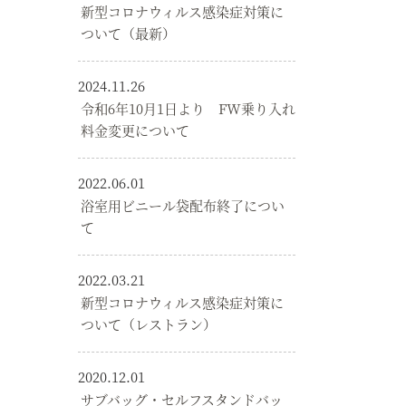
新型コロナウィルス感染症対策に
ついて（最新）
2024.11.26
令和6年10月1日より FW乗り入れ
料金変更について
2022.06.01
浴室用ビニール袋配布終了につい
て
2022.03.21
新型コロナウィルス感染症対策に
ついて（レストラン）
2020.12.01
サブバッグ・セルフスタンドバッ