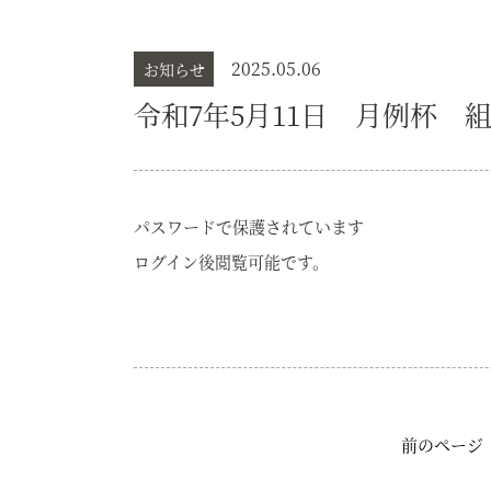
2025.05.06
お知らせ
令和7年5月11日 月例杯 
パスワードで保護されています
ログイン後閲覧可能です。
前のページ