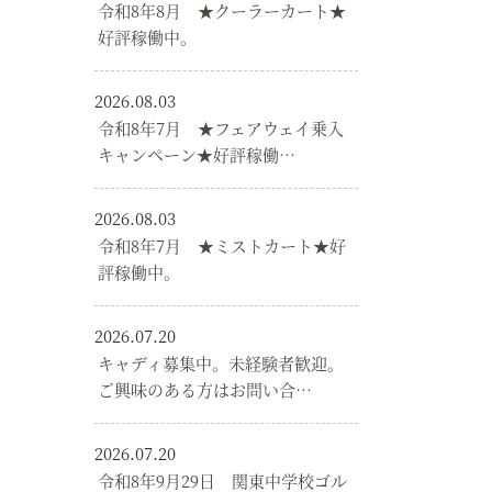
令和8年8月 ★クーラーカート★
好評稼働中。
2026.08.03
令和8年7月 ★フェアウェイ乗入
キャンペーン★好評稼働…
2026.08.03
令和8年7月 ★ミストカート★好
評稼働中。
2026.07.20
キャディ募集中。未経験者歓迎。
ご興味のある方はお問い合…
2026.07.20
令和8年9月29日 関東中学校ゴル