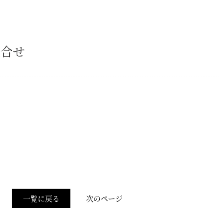
組合せ
一覧に戻る
次のページ