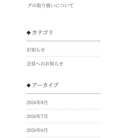
グの取り扱いについて
カテゴリ
お知らせ
会員へのお知らせ
アーカイブ
2026年8月
2026年7月
2026年6月