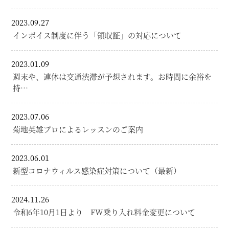
2023.09.27
インボイス制度に伴う「領収証」の対応について
2023.01.09
週末や、連休は交通渋滞が予想されます。お時間に余裕を
持…
2023.07.06
菊地英雄プロによるレッスンのご案内
2023.06.01
新型コロナウィルス感染症対策について（最新）
2024.11.26
令和6年10月1日より FW乗り入れ料金変更について