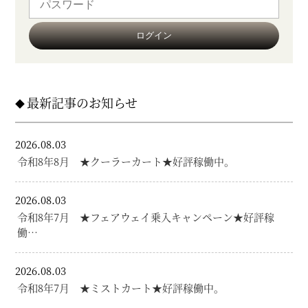
最新記事のお知らせ
2026.08.03
令和8年8月 ★クーラーカート★好評稼働中。
2026.08.03
令和8年7月 ★フェアウェイ乗入キャンペーン★好評稼
働…
2026.08.03
令和8年7月 ★ミストカート★好評稼働中。