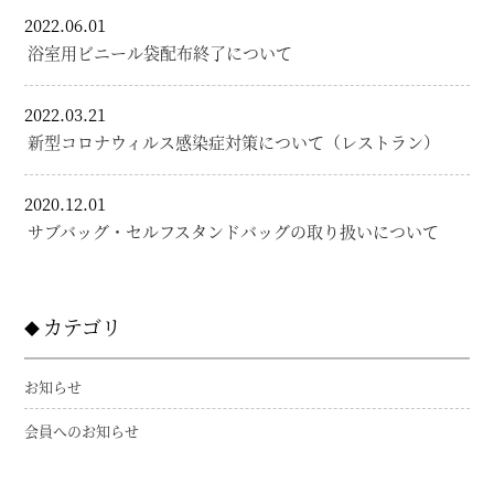
2022.06.01
浴室用ビニール袋配布終了について
2022.03.21
新型コロナウィルス感染症対策について（レストラン）
2020.12.01
サブバッグ・セルフスタンドバッグの取り扱いについて
カテゴリ
お知らせ
会員へのお知らせ