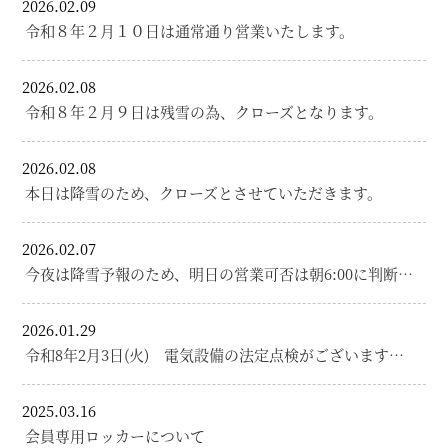
2026.02.09
令和８年２月１０日は通常通り営業いたします。
2026.02.08
令和８年２月９日は残雪の為、クローズとなります。
2026.02.08
本日は降雪のため、クローズとさせていただきます。
2026.02.07
今夜は降雪予報のため、明日の営業可否は朝6:00に判断…
2026.01.29
令和8年2月3日(火) 電気設備の法定点検がございます…
2025.03.16
会員専用ロッカーについて