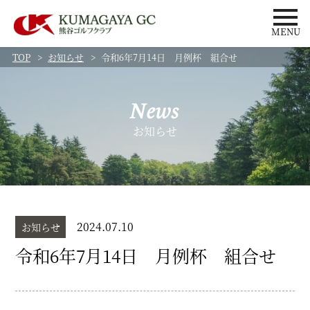
MENU
TOP
お知らせ
令和6年7月14日 月例杯 組合せ
News
お知らせ
2024.07.10
お知らせ
令和6年7月14日 月例杯 組合せ