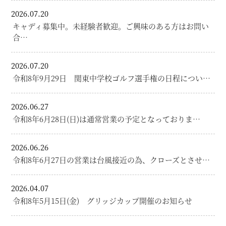
2026.07.20
キャディ募集中。未経験者歓迎。ご興味のある方はお問い
合…
2026.07.20
令和8年9月29日 関東中学校ゴルフ選手権の日程につい…
2026.06.27
令和8年6月28日(日)は通常営業の予定となっておりま…
2026.06.26
令和8年6月27日の営業は台風接近の為、クローズとさせ…
2026.04.07
令和8年5月15日(金) グリッジカップ開催のお知らせ