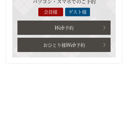
パソコン・スマホでのご予約
会員様
ゲスト様
Web
予約
Web
おひとり様
予約