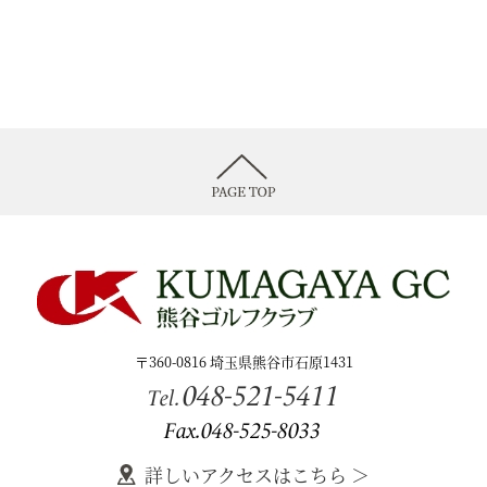
〒360-0816 埼玉県熊谷市石原1431
048-521-5411
Tel.
Fax.048-525-8033
詳しいアクセスはこちら ＞