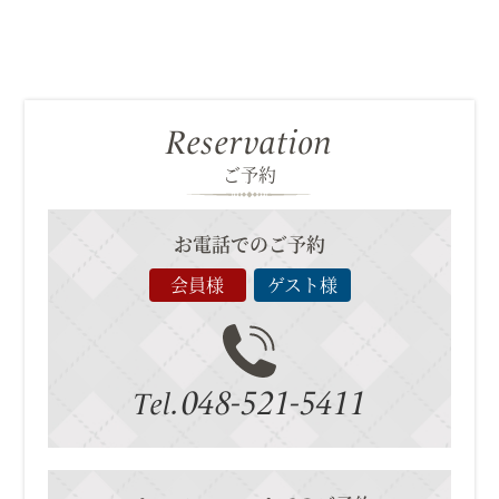
Reservation
ご予約
お電話でのご予約
会員様
ゲスト様
048-521-5411
Tel.