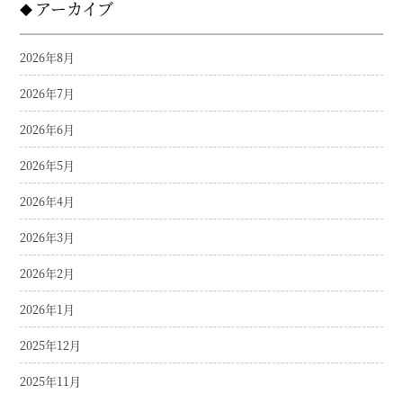
アーカイブ
2026年8月
2026年7月
2026年6月
2026年5月
2026年4月
2026年3月
2026年2月
2026年1月
2025年12月
2025年11月