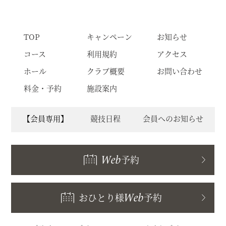
TOP
キャンペーン
お知らせ
コース
利用規約
アクセス
ホール
クラブ概要
お問い合わせ
料金・予約
施設案内
【会員専用】
競技日程
会員へのお知らせ
Web
予約
おひとり様
Web
予約