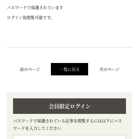
パスワードで保護されています
ログイン後閲覧可能です。
前のページ
一覧に戻る
次のページ
会員限定ログイン
パスワードで保護されている記事を閲覧するには以下にパス
ワードを入力してください