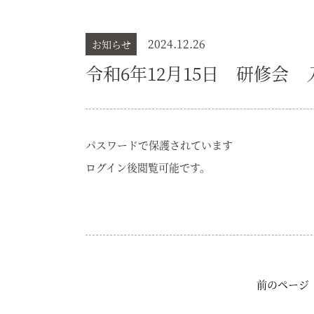
2024.12.26
お知らせ
令和6年12月15日 研修会 
パスワードで保護されています
ログイン後閲覧可能です。
前のページ