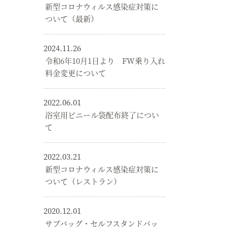
新型コロナウィルス感染症対策に
ついて（最新）
2024.11.26
令和6年10月1日より FW乗り入れ
料金変更について
2022.06.01
浴室用ビニール袋配布終了につい
て
2022.03.21
新型コロナウィルス感染症対策に
ついて（レストラン）
2020.12.01
サブバッグ・セルフスタンドバッ