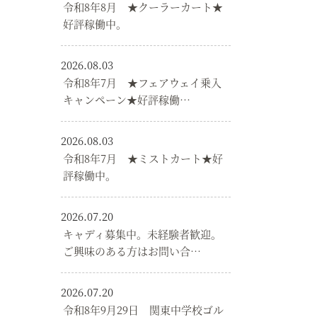
令和8年8月 ★クーラーカート★
好評稼働中。
2026.08.03
令和8年7月 ★フェアウェイ乗入
キャンペーン★好評稼働…
2026.08.03
令和8年7月 ★ミストカート★好
評稼働中。
2026.07.20
キャディ募集中。未経験者歓迎。
ご興味のある方はお問い合…
2026.07.20
令和8年9月29日 関東中学校ゴル