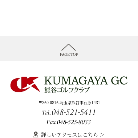
〒360-0816 埼玉県熊谷市石原1431
048-521-5411
Tel.
Fax.048-525-8033
詳しいアクセスはこちら ＞