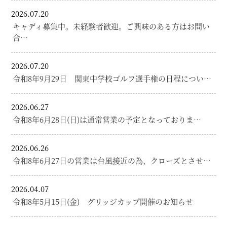
2026.07.20
キャディ募集中。未経験者歓迎。ご興味のある方はお問い
合…
2026.07.20
令和8年9月29日 関東中学校ゴルフ選手権の日程につい…
2026.06.27
令和8年6月28日(日)は通常営業の予定となっておりま…
2026.06.26
令和8年6月27日の営業は台風接近の為、クローズとさせ…
2026.04.07
令和8年5月15日(金) グリッジカップ開催のお知らせ