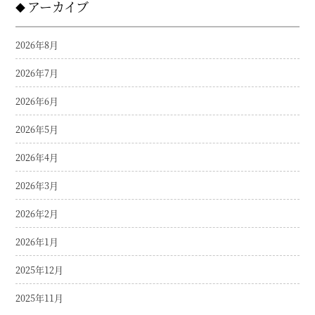
アーカイブ
2026年8月
2026年7月
2026年6月
2026年5月
2026年4月
2026年3月
2026年2月
2026年1月
2025年12月
2025年11月