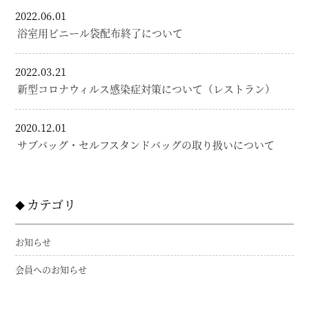
2022.06.01
浴室用ビニール袋配布終了について
2022.03.21
新型コロナウィルス感染症対策について（レストラン）
2020.12.01
サブバッグ・セルフスタンドバッグの取り扱いについて
カテゴリ
お知らせ
会員へのお知らせ