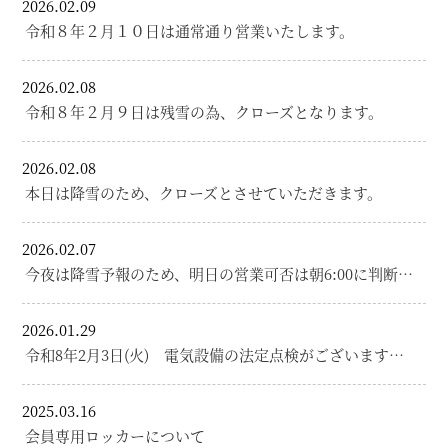
2026.02.09
令和８年２月１０日は通常通り営業いたします。
2026.02.08
令和８年２月９日は残雪の為、クローズとなります。
2026.02.08
本日は降雪のため、クローズとさせていただきます。
2026.02.07
今夜は降雪予報のため、明日の営業可否は朝6:00に判断…
2026.01.29
令和8年2月3日(火) 電気設備の法定点検がございます…
2025.03.16
会員専用ロッカーについて