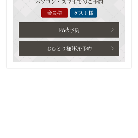
パソコン・スマホでのご予約
会員様
ゲスト様
Web
予約
Web
おひとり様
予約