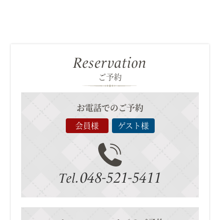
Reservation
ご予約
お電話でのご予約
会員様
ゲスト様
048-521-5411
Tel.