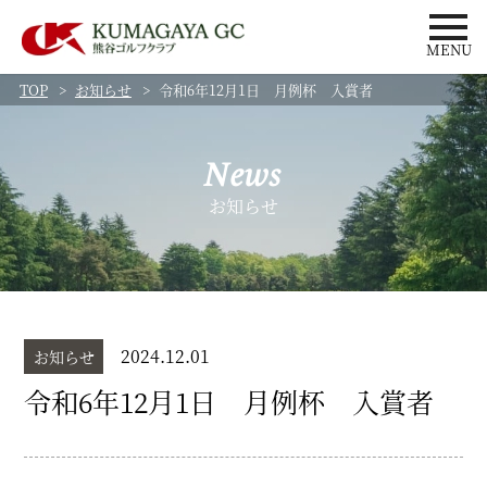
MENU
TOP
お知らせ
令和6年12月1日 月例杯 入賞者
News
お知らせ
2024.12.01
お知らせ
令和6年12月1日 月例杯 入賞者