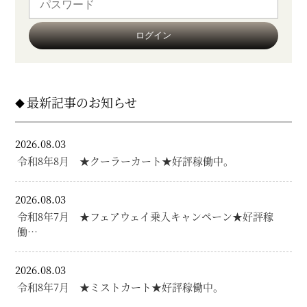
最新記事のお知らせ
2026.08.03
令和8年8月 ★クーラーカート★好評稼働中。
2026.08.03
令和8年7月 ★フェアウェイ乗入キャンペーン★好評稼
働…
2026.08.03
令和8年7月 ★ミストカート★好評稼働中。