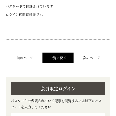
パスワードで保護されています
ログイン後閲覧可能です。
前のページ
一覧に戻る
次のページ
会員限定ログイン
パスワードで保護されている記事を閲覧するには以下にパス
ワードを入力してください