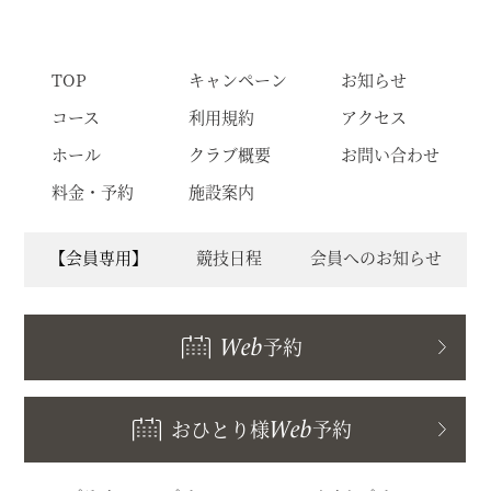
TOP
キャンペーン
お知らせ
コース
利用規約
アクセス
ホール
クラブ概要
お問い合わせ
料金・予約
施設案内
【会員専用】
競技日程
会員へのお知らせ
Web
予約
おひとり様
Web
予約