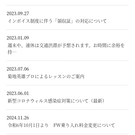
2023.09.27
インボイス制度に伴う「領収証」の対応について
2023.01.09
週末や、連休は交通渋滞が予想されます。お時間に余裕を
持…
2023.07.06
菊地英雄プロによるレッスンのご案内
2023.06.01
新型コロナウィルス感染症対策について（最新）
2024.11.26
令和6年10月1日より FW乗り入れ料金変更について