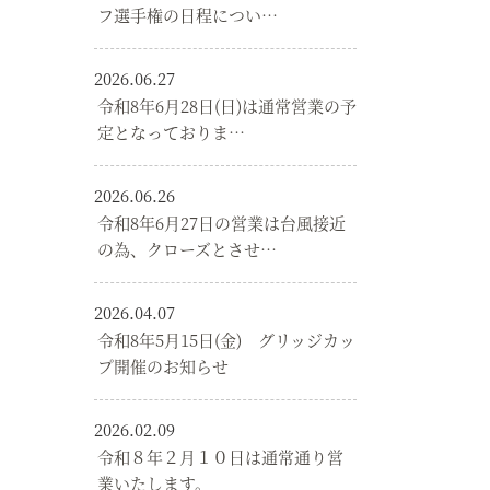
フ選手権の日程につい…
2026.06.27
令和8年6月28日(日)は通常営業の予
定となっておりま…
2026.06.26
令和8年6月27日の営業は台風接近
の為、クローズとさせ…
2026.04.07
令和8年5月15日(金) グリッジカッ
プ開催のお知らせ
2026.02.09
令和８年２月１０日は通常通り営
業いたします。