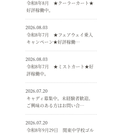
令和8年8月 ★クーラーカート★
好評稼働中。
2026.08.03
令和8年7月 ★フェアウェイ乗入
キャンペーン★好評稼働…
2026.08.03
令和8年7月 ★ミストカート★好
評稼働中。
2026.07.20
キャディ募集中。未経験者歓迎。
ご興味のある方はお問い合…
2026.07.20
令和8年9月29日 関東中学校ゴル