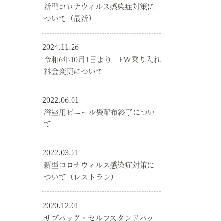
新型コロナウィルス感染症対策に
ついて（最新）
2024.11.26
令和6年10月1日より FW乗り入れ
料金変更について
2022.06.01
浴室用ビニール袋配布終了につい
て
2022.03.21
新型コロナウィルス感染症対策に
ついて（レストラン）
2020.12.01
サブバッグ・セルフスタンドバッ