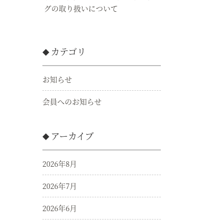
グの取り扱いについて
カテゴリ
お知らせ
会員へのお知らせ
アーカイブ
2026年8月
2026年7月
2026年6月