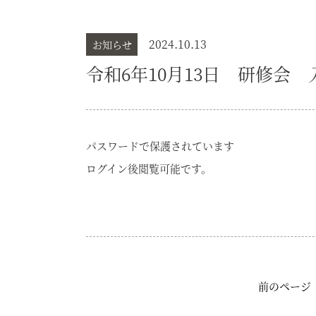
2024.10.13
お知らせ
令和6年10月13日 研修会 
パスワードで保護されています
ログイン後閲覧可能です。
前のページ