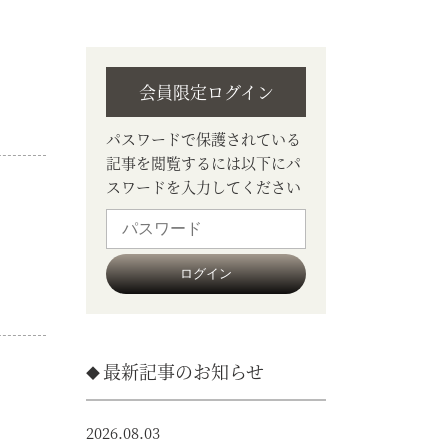
会員限定ログイン
パスワードで保護されている
記事を閲覧するには以下にパ
スワードを入力してください
最新記事のお知らせ
2026.08.03