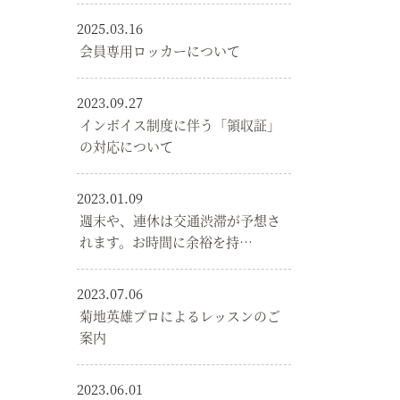
2025.03.16
会員専用ロッカーについて
2023.09.27
インボイス制度に伴う「領収証」
の対応について
2023.01.09
週末や、連休は交通渋滞が予想さ
れます。お時間に余裕を持…
2023.07.06
菊地英雄プロによるレッスンのご
案内
2023.06.01