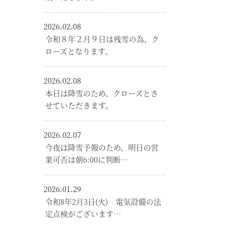
2026.02.08
令和８年２月９日は残雪の為、ク
ローズとなります。
2026.02.08
本日は降雪のため、クローズとさ
せていただきます。
2026.02.07
今夜は降雪予報のため、明日の営
業可否は朝6:00に判断…
2026.01.29
令和8年2月3日(火) 電気設備の法
定点検がございます…