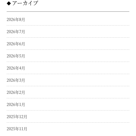
アーカイブ
2026年8月
2026年7月
2026年6月
2026年5月
2026年4月
2026年3月
2026年2月
2026年1月
2025年12月
2025年11月