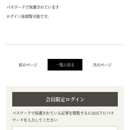
パスワードで保護されています
ログイン後閲覧可能です。
前のページ
一覧に戻る
次のページ
会員限定ログイン
パスワードで保護されている記事を閲覧するには以下にパス
ワードを入力してください