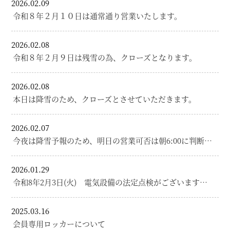
2026.02.09
令和８年２月１０日は通常通り営業いたします。
2026.02.08
令和８年２月９日は残雪の為、クローズとなります。
2026.02.08
本日は降雪のため、クローズとさせていただきます。
2026.02.07
今夜は降雪予報のため、明日の営業可否は朝6:00に判断…
2026.01.29
令和8年2月3日(火) 電気設備の法定点検がございます…
2025.03.16
会員専用ロッカーについて