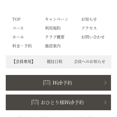
TOP
キャンペーン
お知らせ
コース
利用規約
アクセス
ホール
クラブ概要
お問い合わせ
料金・予約
施設案内
【会員専用】
競技日程
会員へのお知らせ
Web
予約
おひとり様
Web
予約