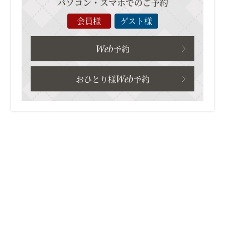
パソコン・スマホでのご予約
会員様
ゲスト様
Web
予約
Web
おひとり様
予約