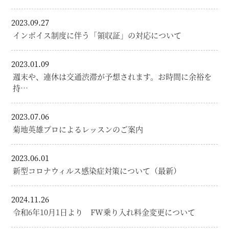
2023.09.27
インボイス制度に伴う「領収証」の対応について
2023.01.09
週末や、連休は交通渋滞が予想されます。お時間に余裕を
持…
2023.07.06
菊地英雄プロによるレッスンのご案内
2023.06.01
新型コロナウィルス感染症対策について（最新）
2024.11.26
令和6年10月1日より FW乗り入れ料金変更について