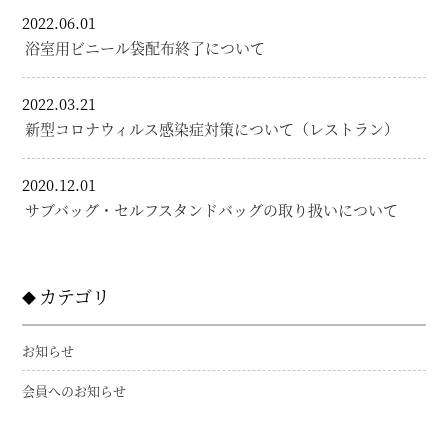
2022.06.01
浴室用ビニール袋配布終了について
2022.03.21
新型コロナウィルス感染症対策について（レストラン）
2020.12.01
サブバッグ・セルフスタンドバッグの取り扱いについて
カテゴリ
お知らせ
会員へのお知らせ