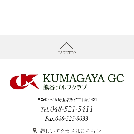
〒360-0816 埼玉県熊谷市石原1431
048-521-5411
Tel.
Fax.048-525-8033
詳しいアクセスはこちら ＞