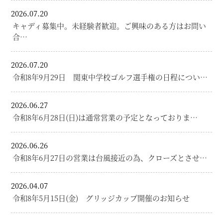
2026.07.20
キャディ募集中。未経験者歓迎。ご興味のある方はお問い
合…
2026.07.20
令和8年9月29日 関東中学校ゴルフ選手権の日程につい…
2026.06.27
令和8年6月28日(日)は通常営業の予定となっておりま…
2026.06.26
令和8年6月27日の営業は台風接近の為、クローズとさせ…
2026.04.07
令和8年5月15日(金) グリッジカップ開催のお知らせ