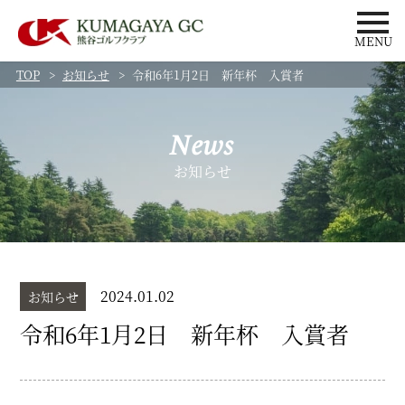
MENU
TOP
お知らせ
令和6年1月2日 新年杯 入賞者
News
お知らせ
2024.01.02
お知らせ
令和6年1月2日 新年杯 入賞者