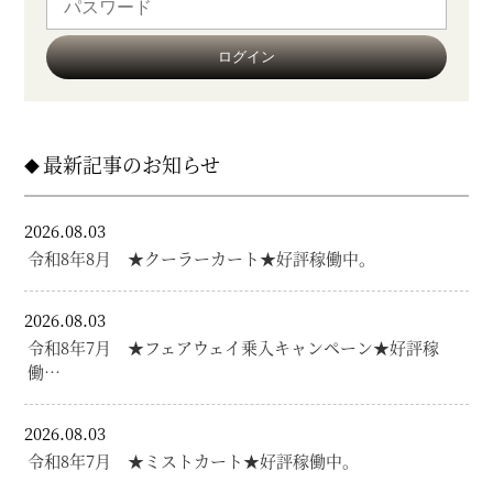
最新記事のお知らせ
2026.08.03
令和8年8月 ★クーラーカート★好評稼働中。
2026.08.03
令和8年7月 ★フェアウェイ乗入キャンペーン★好評稼
働…
2026.08.03
令和8年7月 ★ミストカート★好評稼働中。