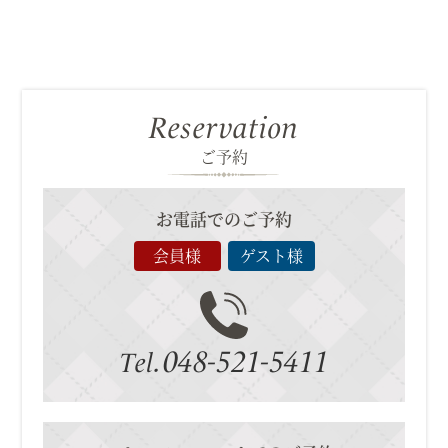
Reservation
ご予約
お電話でのご予約
会員様
ゲスト様
048-521-5411
Tel.