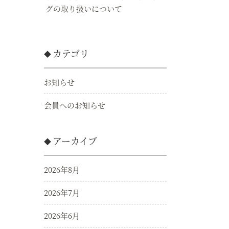
グの取り扱いについて
カテゴリ
お知らせ
会員へのお知らせ
アーカイブ
2026年8月
2026年7月
2026年6月