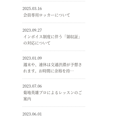
2025.03.16
会員専用ロッカーについて
2023.09.27
インボイス制度に伴う「領収証」
の対応について
2023.01.09
週末や、連休は交通渋滞が予想さ
れます。お時間に余裕を持…
2023.07.06
菊地英雄プロによるレッスンのご
案内
2023.06.01