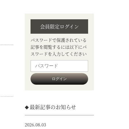
会員限定ログイン
パスワードで保護されている
記事を閲覧するには以下にパ
スワードを入力してください
最新記事のお知らせ
2026.08.03