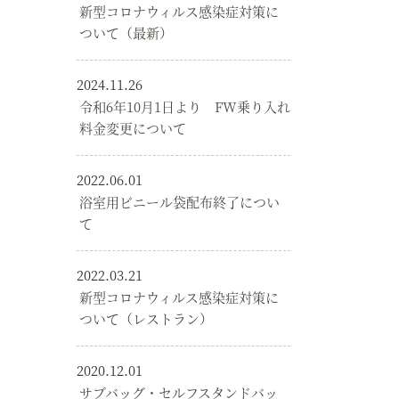
新型コロナウィルス感染症対策に
ついて（最新）
2024.11.26
令和6年10月1日より FW乗り入れ
料金変更について
2022.06.01
浴室用ビニール袋配布終了につい
て
2022.03.21
新型コロナウィルス感染症対策に
ついて（レストラン）
2020.12.01
サブバッグ・セルフスタンドバッ