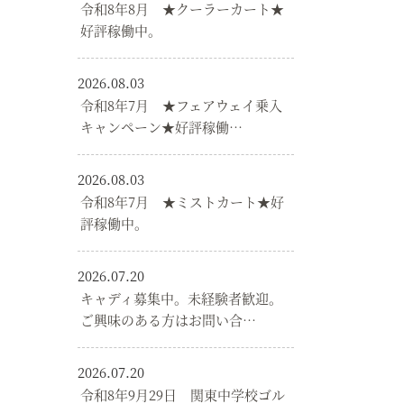
令和8年8月 ★クーラーカート★
好評稼働中。
2026.08.03
令和8年7月 ★フェアウェイ乗入
キャンペーン★好評稼働…
2026.08.03
令和8年7月 ★ミストカート★好
評稼働中。
2026.07.20
キャディ募集中。未経験者歓迎。
ご興味のある方はお問い合…
2026.07.20
令和8年9月29日 関東中学校ゴル