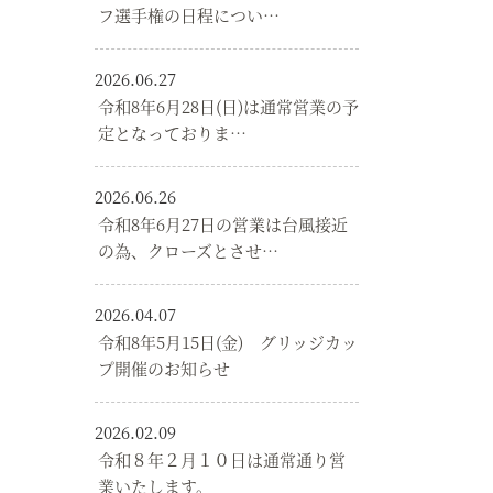
フ選手権の日程につい…
2026.06.27
令和8年6月28日(日)は通常営業の予
定となっておりま…
2026.06.26
令和8年6月27日の営業は台風接近
の為、クローズとさせ…
2026.04.07
令和8年5月15日(金) グリッジカッ
プ開催のお知らせ
2026.02.09
令和８年２月１０日は通常通り営
業いたします。