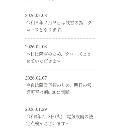
2026.02.08
令和８年２月９日は残雪の為、ク
ローズとなります。
2026.02.08
本日は降雪のため、クローズとさ
せていただきます。
2026.02.07
今夜は降雪予報のため、明日の営
業可否は朝6:00に判断…
2026.01.29
令和8年2月3日(火) 電気設備の法
定点検がございます…