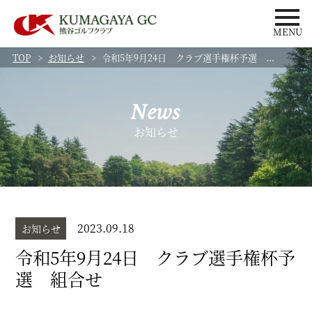
MENU
TOP
お知らせ
令和5年9月24日 クラブ選手権杯予選 ...
News
お知らせ
2023.09.18
お知らせ
令和5年9月24日 クラブ選手権杯予
選 組合せ