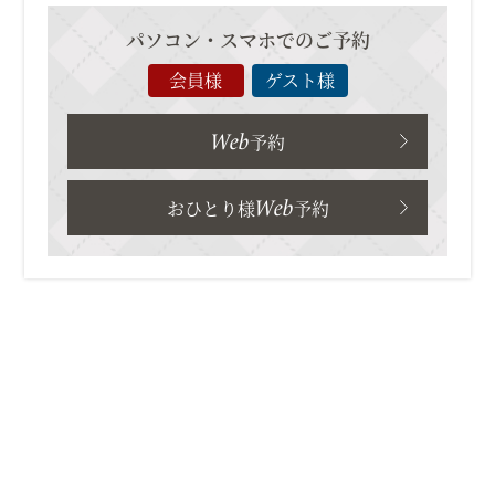
パソコン・スマホでのご予約
会員様
ゲスト様
Web
予約
Web
おひとり様
予約