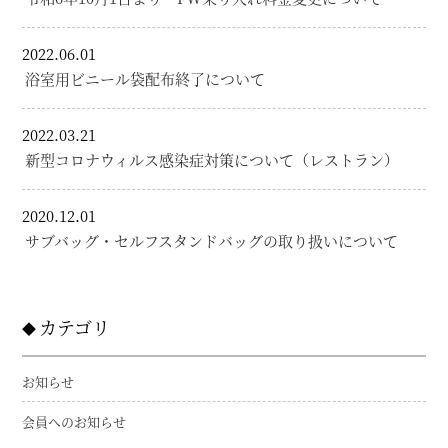
2022.06.01
浴室用ビニール袋配布終了について
2022.03.21
新型コロナウィルス感染症対策について（レストラン）
2020.12.01
サブバッグ・セルフスタンドバッグの取り扱いについて
カテゴリ
お知らせ
会員へのお知らせ