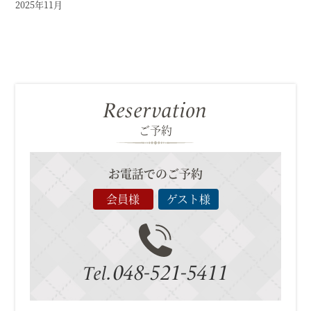
2025年11月
Reservation
ご予約
お電話でのご予約
会員様
ゲスト様
048-521-5411
Tel.