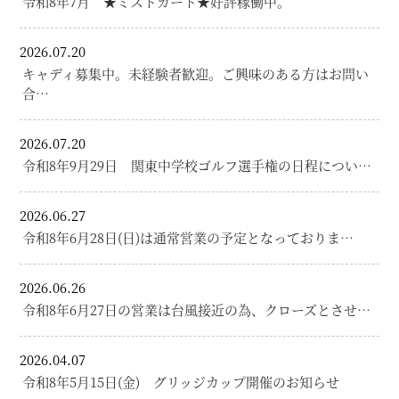
令和8年7月 ★ミストカート★好評稼働中。
2026.07.20
キャディ募集中。未経験者歓迎。ご興味のある方はお問い
合…
2026.07.20
令和8年9月29日 関東中学校ゴルフ選手権の日程につい…
2026.06.27
令和8年6月28日(日)は通常営業の予定となっておりま…
2026.06.26
令和8年6月27日の営業は台風接近の為、クローズとさせ…
2026.04.07
令和8年5月15日(金) グリッジカップ開催のお知らせ