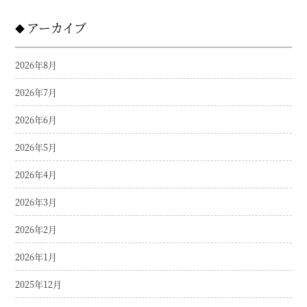
アーカイブ
2026年8月
2026年7月
2026年6月
2026年5月
2026年4月
2026年3月
2026年2月
2026年1月
2025年12月