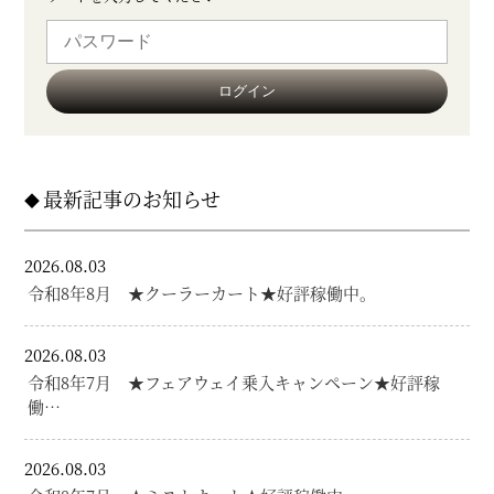
最新記事のお知らせ
2026.08.03
令和8年8月 ★クーラーカート★好評稼働中。
2026.08.03
令和8年7月 ★フェアウェイ乗入キャンペーン★好評稼
働…
2026.08.03