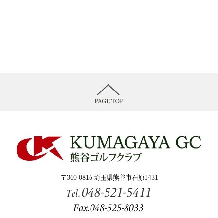
〒360-0816 埼玉県熊谷市石原1431
048-521-5411
Tel.
Fax.048-525-8033