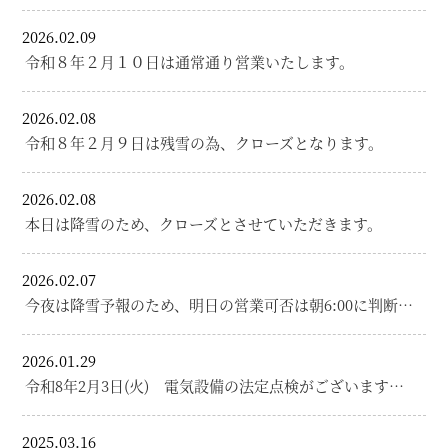
2026.02.09
令和８年２月１０日は通常通り営業いたします。
2026.02.08
令和８年２月９日は残雪の為、クローズとなります。
2026.02.08
本日は降雪のため、クローズとさせていただきます。
2026.02.07
今夜は降雪予報のため、明日の営業可否は朝6:00に判断…
2026.01.29
令和8年2月3日(火) 電気設備の法定点検がございます…
2025.03.16