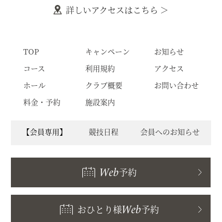
詳しいアクセスはこちら ＞
TOP
キャンペーン
お知らせ
コース
利用規約
アクセス
ホール
クラブ概要
お問い合わせ
料金・予約
施設案内
【会員専用】
競技日程
会員へのお知らせ
Web
予約
おひとり様
Web
予約