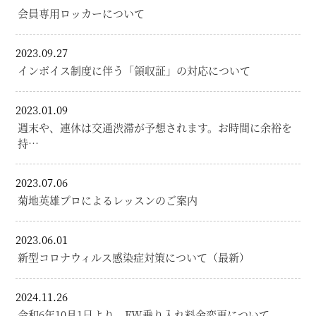
会員専用ロッカーについて
2023.09.27
インボイス制度に伴う「領収証」の対応について
2023.01.09
週末や、連休は交通渋滞が予想されます。お時間に余裕を
持…
2023.07.06
菊地英雄プロによるレッスンのご案内
2023.06.01
新型コロナウィルス感染症対策について（最新）
2024.11.26
令和6年10月1日より FW乗り入れ料金変更について