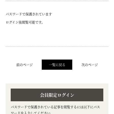
パスワードで保護されています
ログイン後閲覧可能です。
前のページ
一覧に戻る
次のページ
会員限定ログイン
パスワードで保護されている記事を閲覧するには以下にパス
ワードを入力してください