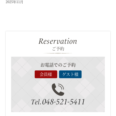
2025年11月
Reservation
ご予約
お電話でのご予約
会員様
ゲスト様
048-521-5411
Tel.