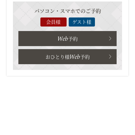
パソコン・スマホでのご予約
会員様
ゲスト様
Web
予約
Web
おひとり様
予約