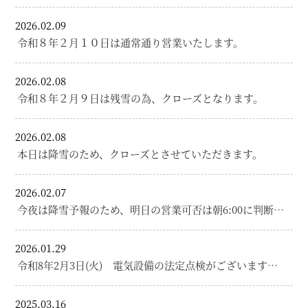
2026.02.09
令和８年２月１０日は通常通り営業いたします。
2026.02.08
令和８年２月９日は残雪の為、クローズとなります。
2026.02.08
本日は降雪のため、クローズとさせていただきます。
2026.02.07
今夜は降雪予報のため、明日の営業可否は朝6:00に判断…
2026.01.29
令和8年2月3日(火) 電気設備の法定点検がございます…
2025.03.16