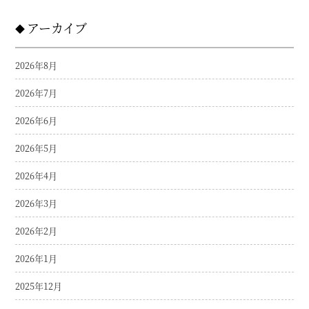
アーカイブ
2026年8月
2026年7月
2026年6月
2026年5月
2026年4月
2026年3月
2026年2月
2026年1月
2025年12月