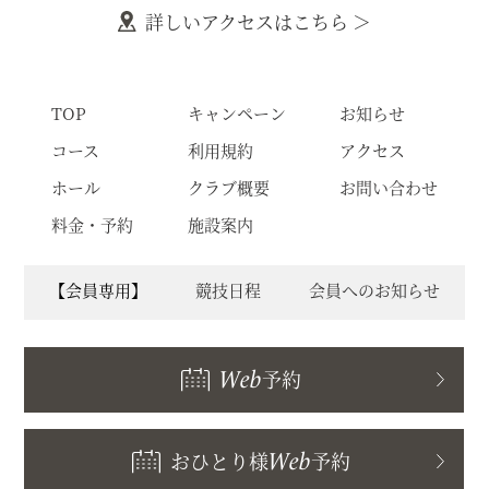
詳しいアクセスはこちら ＞
TOP
キャンペーン
お知らせ
コース
利用規約
アクセス
ホール
クラブ概要
お問い合わせ
料金・予約
施設案内
【会員専用】
競技日程
会員へのお知らせ
Web
予約
おひとり様
Web
予約