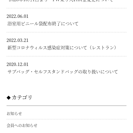
2022.06.01
浴室用ビニール袋配布終了について
2022.03.21
新型コロナウィルス感染症対策について（レストラン）
2020.12.01
サブバッグ・セルフスタンドバッグの取り扱いについて
カテゴリ
お知らせ
会員へのお知らせ