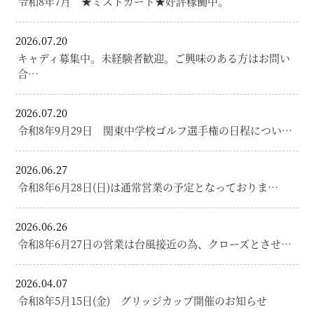
令和8年7月 ★ミストカート★好評稼働中。
2026.07.20
キャディ募集中。未経験者歓迎。ご興味のある方はお問い
合…
2026.07.20
令和8年9月29日 関東中学校ゴルフ選手権の日程につい…
2026.06.27
令和8年6月28日(日)は通常営業の予定となっておりま…
2026.06.26
令和8年6月27日の営業は台風接近の為、クローズとさせ…
2026.04.07
令和8年5月15日(金) グリッジカップ開催のお知らせ