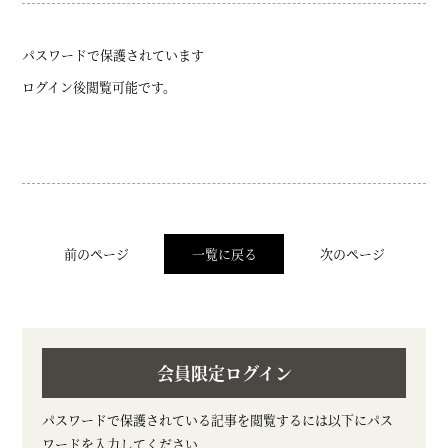
パスワードで保護されています
ログイン後閲覧可能です。
前のページ
一覧に戻る
次のページ
会員限定ログイン
パスワードで保護されている記事を閲覧するには以下にパス
ワードを入力してください