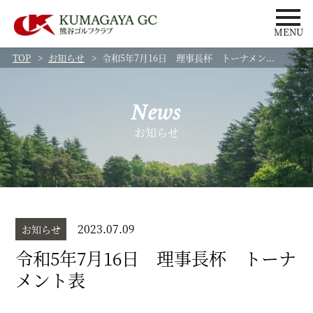
MENU
TOP
お知らせ
令和5年7月16日 理事長杯 トーナメン...
News
お知らせ
2023.07.09
お知らせ
令和5年7月16日 理事長杯 トーナ
メント表