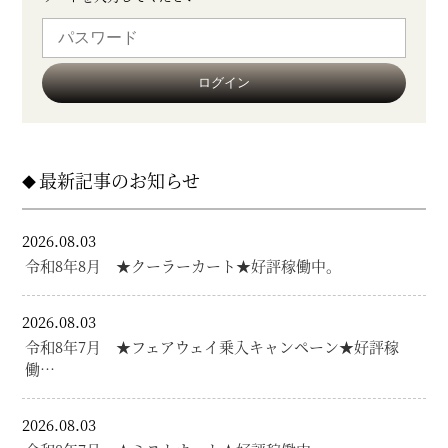
最新記事のお知らせ
2026.08.03
令和8年8月 ★クーラーカート★好評稼働中。
2026.08.03
令和8年7月 ★フェアウェイ乗入キャンペーン★好評稼
働…
2026.08.03