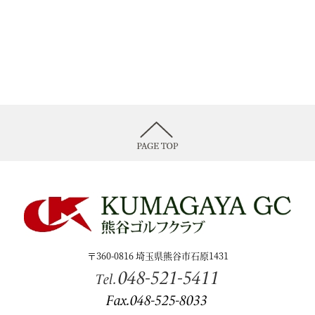
〒360-0816 埼玉県熊谷市石原1431
048-521-5411
Tel.
Fax.048-525-8033