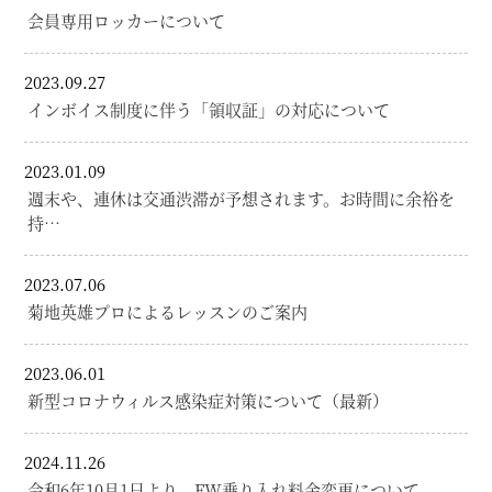
会員専用ロッカーについて
2023.09.27
インボイス制度に伴う「領収証」の対応について
2023.01.09
週末や、連休は交通渋滞が予想されます。お時間に余裕を
持…
2023.07.06
菊地英雄プロによるレッスンのご案内
2023.06.01
新型コロナウィルス感染症対策について（最新）
2024.11.26
令和6年10月1日より FW乗り入れ料金変更について