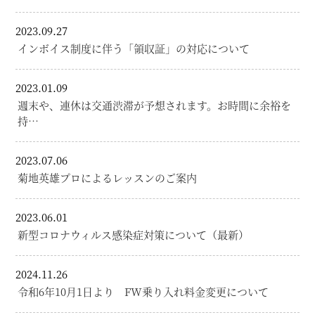
2023.09.27
インボイス制度に伴う「領収証」の対応について
2023.01.09
週末や、連休は交通渋滞が予想されます。お時間に余裕を
持…
2023.07.06
菊地英雄プロによるレッスンのご案内
2023.06.01
新型コロナウィルス感染症対策について（最新）
2024.11.26
令和6年10月1日より FW乗り入れ料金変更について