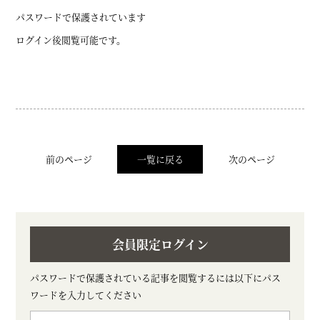
パスワードで保護されています
ログイン後閲覧可能です。
前のページ
一覧に戻る
次のページ
会員限定ログイン
パスワードで保護されている記事を閲覧するには以下にパス
ワードを入力してください