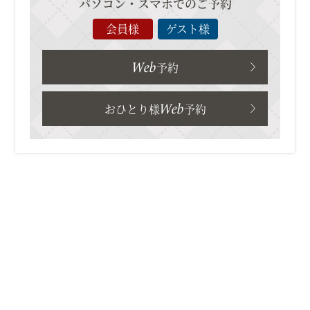
パソコン・スマホでのご予約
会員様
ゲスト様
Web
予約
Web
おひとり様
予約