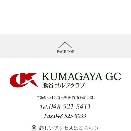
〒360-0816 埼玉県熊谷市石原1431
048-521-5411
Tel.
Fax.048-525-8033
詳しいアクセスはこちら ＞