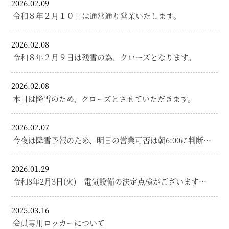
2026.02.09
令和８年２月１０日は通常通り営業いたします。
2026.02.08
令和８年２月９日は残雪の為、クローズとなります。
2026.02.08
本日は降雪のため、クローズとさせていただきます。
2026.02.07
今夜は降雪予報のため、明日の営業可否は朝6:00に判断…
2026.01.29
令和8年2月3日(火) 電気設備の法定点検がございます…
2025.03.16
会員専用ロッカーについて