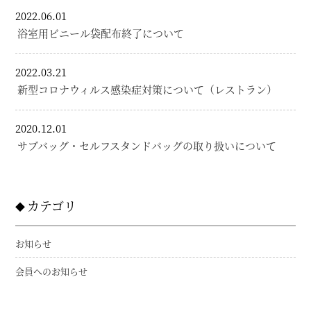
2022.06.01
浴室用ビニール袋配布終了について
2022.03.21
新型コロナウィルス感染症対策について（レストラン）
2020.12.01
サブバッグ・セルフスタンドバッグの取り扱いについて
カテゴリ
お知らせ
会員へのお知らせ