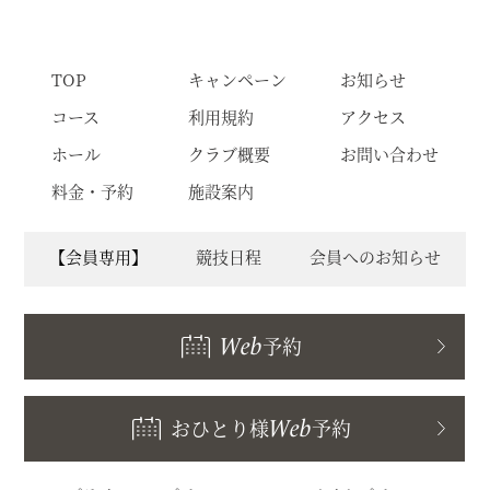
TOP
キャンペーン
お知らせ
コース
利用規約
アクセス
ホール
クラブ概要
お問い合わせ
料金・予約
施設案内
【会員専用】
競技日程
会員へのお知らせ
Web
予約
おひとり様
Web
予約