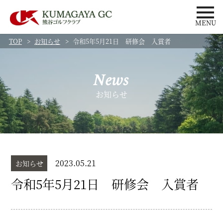
MENU
TOP
お知らせ
令和5年5月21日 研修会 入賞者
News
お知らせ
2023.05.21
お知らせ
令和5年5月21日 研修会 入賞者