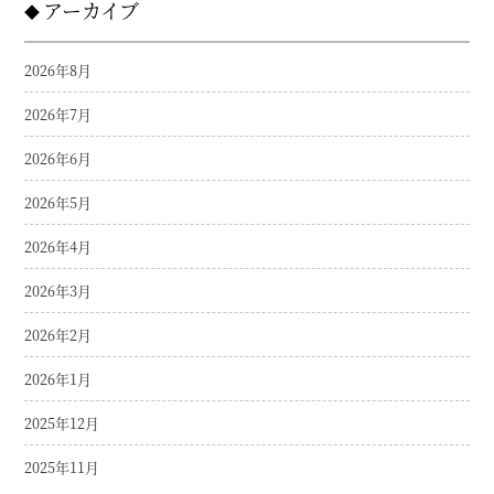
アーカイブ
2026年8月
2026年7月
2026年6月
2026年5月
2026年4月
2026年3月
2026年2月
2026年1月
2025年12月
2025年11月