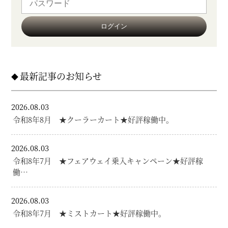
最新記事のお知らせ
2026.08.03
令和8年8月 ★クーラーカート★好評稼働中。
2026.08.03
令和8年7月 ★フェアウェイ乗入キャンペーン★好評稼
働…
2026.08.03
令和8年7月 ★ミストカート★好評稼働中。