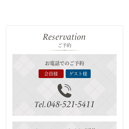
Reservation
ご予約
お電話でのご予約
会員様
ゲスト様
048-521-5411
Tel.