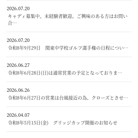
2026.07.20
キャディ募集中。未経験者歓迎。ご興味のある方はお問い
合…
2026.07.20
令和8年9月29日 関東中学校ゴルフ選手権の日程につい…
2026.06.27
令和8年6月28日(日)は通常営業の予定となっておりま…
2026.06.26
令和8年6月27日の営業は台風接近の為、クローズとさせ…
2026.04.07
令和8年5月15日(金) グリッジカップ開催のお知らせ