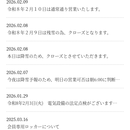
2026.02.09
令和８年２月１０日は通常通り営業いたします。
2026.02.08
令和８年２月９日は残雪の為、クローズとなります。
2026.02.08
本日は降雪のため、クローズとさせていただきます。
2026.02.07
今夜は降雪予報のため、明日の営業可否は朝6:00に判断…
2026.01.29
令和8年2月3日(火) 電気設備の法定点検がございます…
2025.03.16
会員専用ロッカーについて