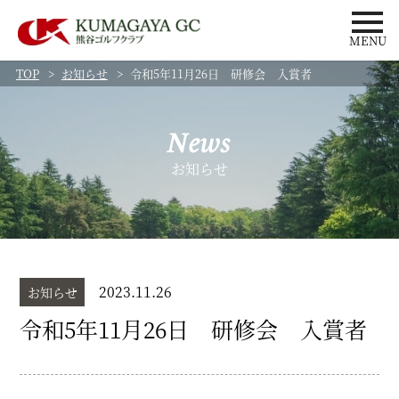
MENU
TOP
お知らせ
令和5年11月26日 研修会 入賞者
News
お知らせ
2023.11.26
お知らせ
令和5年11月26日 研修会 入賞者