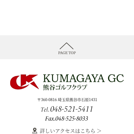
〒360-0816 埼玉県熊谷市石原1431
048-521-5411
Tel.
Fax.048-525-8033
詳しいアクセスはこちら ＞