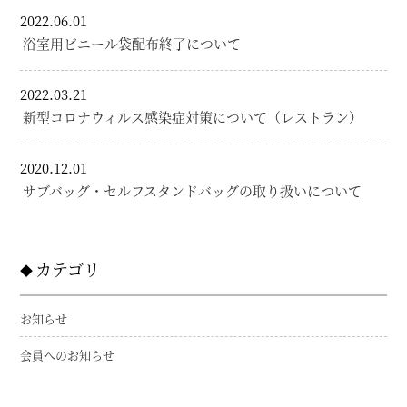
2022.06.01
浴室用ビニール袋配布終了について
2022.03.21
新型コロナウィルス感染症対策について（レストラン）
2020.12.01
サブバッグ・セルフスタンドバッグの取り扱いについて
カテゴリ
お知らせ
会員へのお知らせ