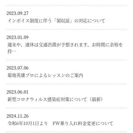
2023.09.27
インボイス制度に伴う「領収証」の対応について
2023.01.09
週末や、連休は交通渋滞が予想されます。お時間に余裕を
持…
2023.07.06
菊地英雄プロによるレッスンのご案内
2023.06.01
新型コロナウィルス感染症対策について（最新）
2024.11.26
令和6年10月1日より FW乗り入れ料金変更について