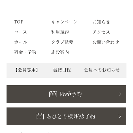
TOP
キャンペーン
お知らせ
コース
利用規約
アクセス
ホール
クラブ概要
お問い合わせ
料金・予約
施設案内
【会員専用】
競技日程
会員へのお知らせ
Web
予約
おひとり様
Web
予約