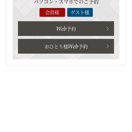
パソコン・スマホでのご予約
会員様
ゲスト様
Web
予約
Web
おひとり様
予約