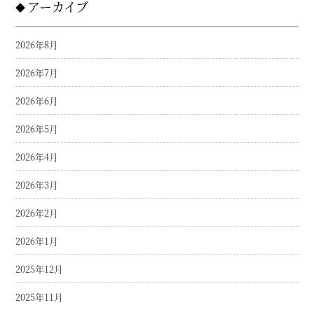
アーカイブ
2026年8月
2026年7月
2026年6月
2026年5月
2026年4月
2026年3月
2026年2月
2026年1月
2025年12月
2025年11月