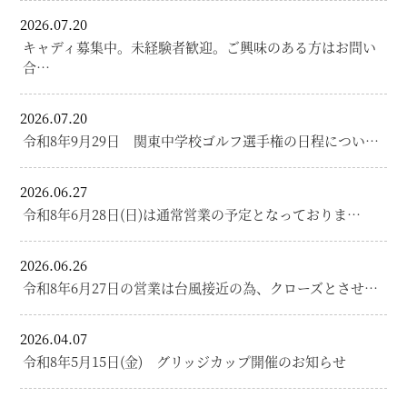
2026.07.20
キャディ募集中。未経験者歓迎。ご興味のある方はお問い
合…
2026.07.20
令和8年9月29日 関東中学校ゴルフ選手権の日程につい…
2026.06.27
令和8年6月28日(日)は通常営業の予定となっておりま…
2026.06.26
令和8年6月27日の営業は台風接近の為、クローズとさせ…
2026.04.07
令和8年5月15日(金) グリッジカップ開催のお知らせ