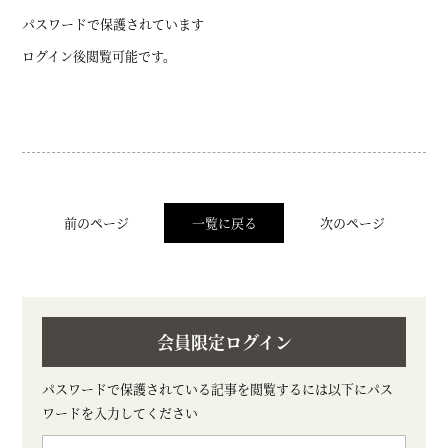
パスワードで保護されています
ログイン後閲覧可能です。
前のページ
一覧に戻る
次のページ
会員限定ログイン
パスワードで保護されている記事を閲覧するには以下にパス
ワードを入力してください