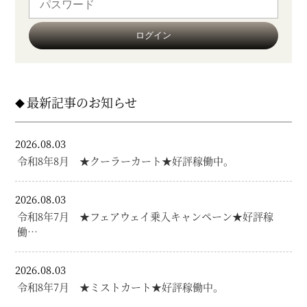
最新記事のお知らせ
2026.08.03
令和8年8月 ★クーラーカート★好評稼働中。
2026.08.03
令和8年7月 ★フェアウェイ乗入キャンペーン★好評稼
働…
2026.08.03
令和8年7月 ★ミストカート★好評稼働中。