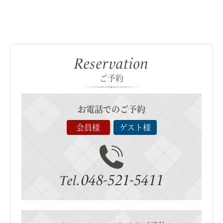
Reservation
ご予約
お電話でのご予約
会員様
ゲスト様
048-521-5411
Tel.