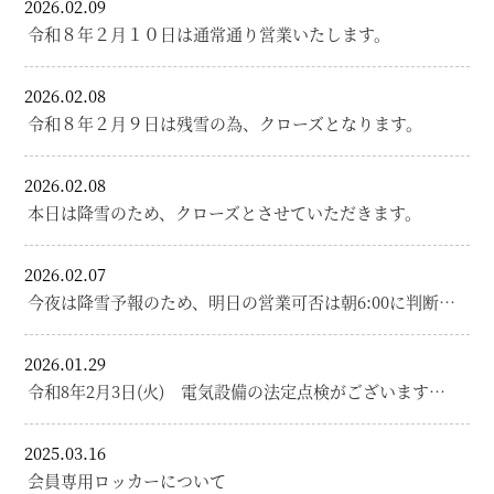
2026.02.09
令和８年２月１０日は通常通り営業いたします。
2026.02.08
令和８年２月９日は残雪の為、クローズとなります。
2026.02.08
本日は降雪のため、クローズとさせていただきます。
2026.02.07
今夜は降雪予報のため、明日の営業可否は朝6:00に判断…
2026.01.29
令和8年2月3日(火) 電気設備の法定点検がございます…
2025.03.16
会員専用ロッカーについて