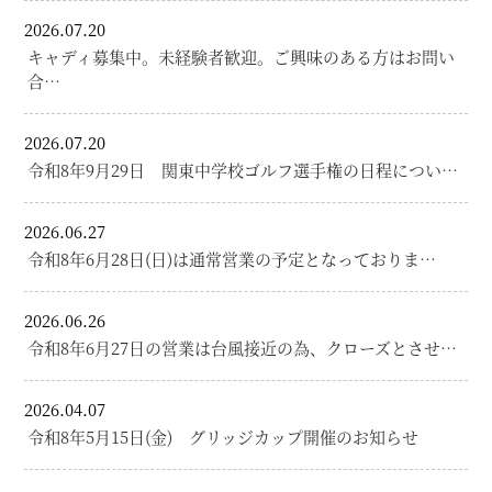
2026.07.20
キャディ募集中。未経験者歓迎。ご興味のある方はお問い
合…
2026.07.20
令和8年9月29日 関東中学校ゴルフ選手権の日程につい…
2026.06.27
令和8年6月28日(日)は通常営業の予定となっておりま…
2026.06.26
令和8年6月27日の営業は台風接近の為、クローズとさせ…
2026.04.07
令和8年5月15日(金) グリッジカップ開催のお知らせ