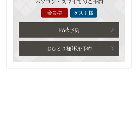
パソコン・スマホでのご予約
会員様
ゲスト様
Web
予約
Web
おひとり様
予約