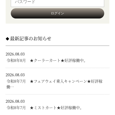
最新記事のお知らせ
2026.08.03
令和8年8月 ★クーラーカート★好評稼働中。
2026.08.03
令和8年7月 ★フェアウェイ乗入キャンペーン★好評稼
働…
2026.08.03
令和8年7月 ★ミストカート★好評稼働中。