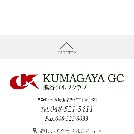
〒360-0816 埼玉県熊谷市石原1431
048-521-5411
Tel.
Fax.048-525-8033
詳しいアクセスはこちら ＞