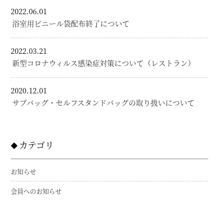
2022.06.01
浴室用ビニール袋配布終了について
2022.03.21
新型コロナウィルス感染症対策について（レストラン）
2020.12.01
サブバッグ・セルフスタンドバッグの取り扱いについて
カテゴリ
お知らせ
会員へのお知らせ