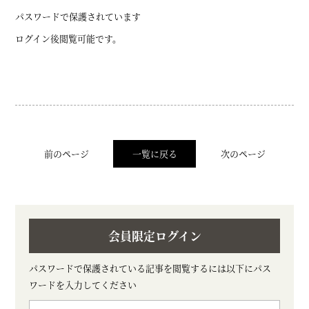
パスワードで保護されています
ログイン後閲覧可能です。
前のページ
一覧に戻る
次のページ
会員限定ログイン
パスワードで保護されている記事を閲覧するには以下にパス
ワードを入力してください