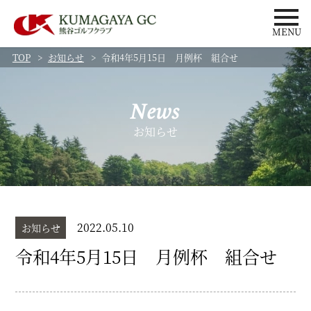
MENU
TOP
お知らせ
令和4年5月15日 月例杯 組合せ
News
お知らせ
2022.05.10
お知らせ
令和4年5月15日 月例杯 組合せ