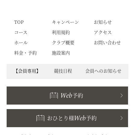
TOP
キャンペーン
お知らせ
コース
利用規約
アクセス
ホール
クラブ概要
お問い合わせ
料金・予約
施設案内
【会員専用】
競技日程
会員へのお知らせ
Web
予約
おひとり様
Web
予約