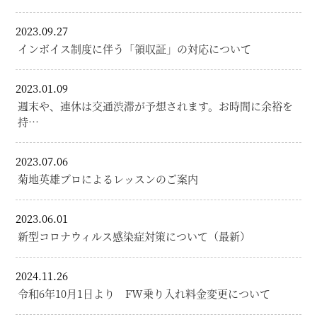
2023.09.27
インボイス制度に伴う「領収証」の対応について
2023.01.09
週末や、連休は交通渋滞が予想されます。お時間に余裕を
持…
2023.07.06
菊地英雄プロによるレッスンのご案内
2023.06.01
新型コロナウィルス感染症対策について（最新）
2024.11.26
令和6年10月1日より FW乗り入れ料金変更について