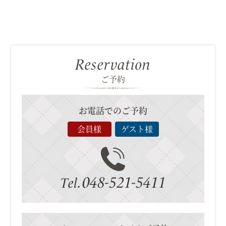
Reservation
ご予約
お電話でのご予約
会員様
ゲスト様
048-521-5411
Tel.