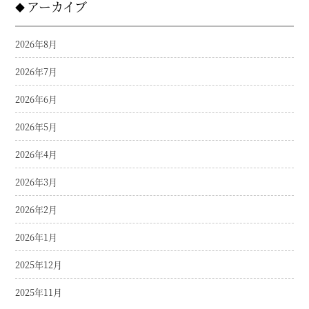
アーカイブ
2026年8月
2026年7月
2026年6月
2026年5月
2026年4月
2026年3月
2026年2月
2026年1月
2025年12月
2025年11月