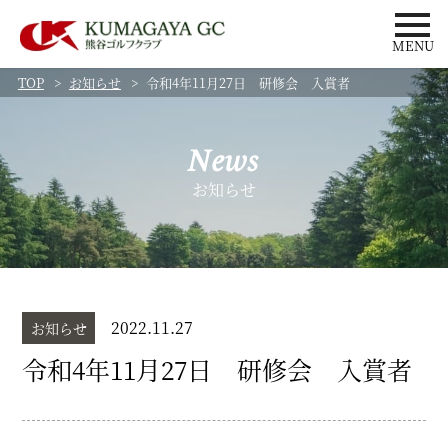
MENU
TOP
お知らせ
令和4年11月27日 研修会 入賞者
News
お知らせ
2022.11.27
お知らせ
令和4年11月27日 研修会 入賞者