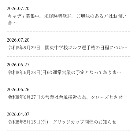
2026.07.20
キャディ募集中。未経験者歓迎。ご興味のある方はお問い
合…
2026.07.20
令和8年9月29日 関東中学校ゴルフ選手権の日程につい…
2026.06.27
令和8年6月28日(日)は通常営業の予定となっておりま…
2026.06.26
令和8年6月27日の営業は台風接近の為、クローズとさせ…
2026.04.07
令和8年5月15日(金) グリッジカップ開催のお知らせ