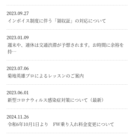
2023.09.27
インボイス制度に伴う「領収証」の対応について
2023.01.09
週末や、連休は交通渋滞が予想されます。お時間に余裕を
持…
2023.07.06
菊地英雄プロによるレッスンのご案内
2023.06.01
新型コロナウィルス感染症対策について（最新）
2024.11.26
令和6年10月1日より FW乗り入れ料金変更について