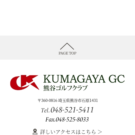
〒360-0816 埼玉県熊谷市石原1431
048-521-5411
Tel.
Fax.048-525-8033
詳しいアクセスはこちら ＞