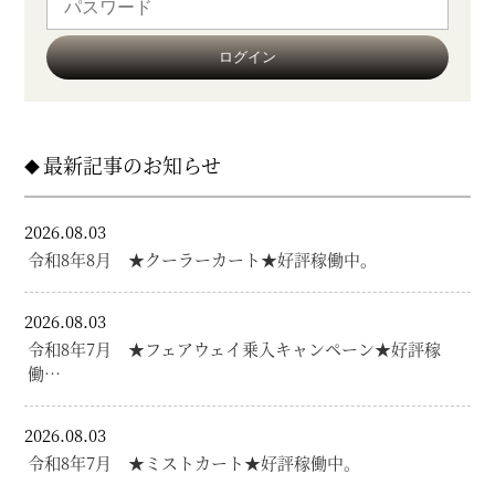
最新記事のお知らせ
2026.08.03
令和8年8月 ★クーラーカート★好評稼働中。
2026.08.03
令和8年7月 ★フェアウェイ乗入キャンペーン★好評稼
働…
2026.08.03
令和8年7月 ★ミストカート★好評稼働中。