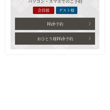
パソコン・スマホでのご予約
会員様
ゲスト様
Web
予約
Web
おひとり様
予約