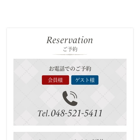
Reservation
ご予約
お電話でのご予約
会員様
ゲスト様
048-521-5411
Tel.