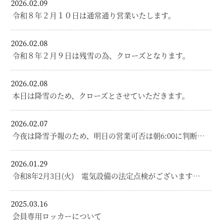
2026.02.09
令和８年２月１０日は通常通り営業いたします。
2026.02.08
令和８年２月９日は残雪の為、クローズとなります。
2026.02.08
本日は降雪のため、クローズとさせていただきます。
2026.02.07
今夜は降雪予報のため、明日の営業可否は朝6:00に判断…
2026.01.29
令和8年2月3日(火) 電気設備の法定点検がございます…
2025.03.16
会員専用ロッカーについて