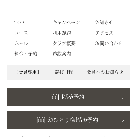
TOP
キャンペーン
お知らせ
コース
利用規約
アクセス
ホール
クラブ概要
お問い合わせ
料金・予約
施設案内
【会員専用】
競技日程
会員へのお知らせ
Web
予約
おひとり様
Web
予約