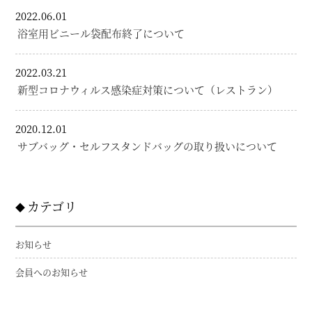
2022.06.01
浴室用ビニール袋配布終了について
2022.03.21
新型コロナウィルス感染症対策について（レストラン）
2020.12.01
サブバッグ・セルフスタンドバッグの取り扱いについて
カテゴリ
お知らせ
会員へのお知らせ