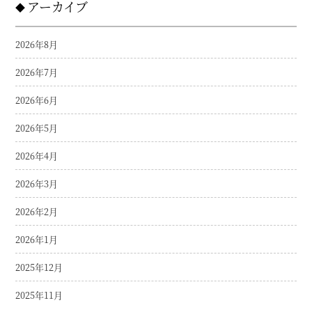
アーカイブ
2026年8月
2026年7月
2026年6月
2026年5月
2026年4月
2026年3月
2026年2月
2026年1月
2025年12月
2025年11月