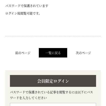
パスワードで保護されています
ログイン後閲覧可能です。
前のページ
一覧に戻る
次のページ
会員限定ログイン
パスワードで保護されている記事を閲覧するには以下にパス
ワードを入力してください