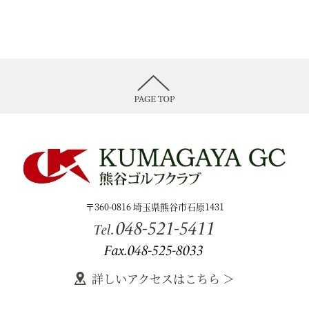
〒360-0816 埼玉県熊谷市石原1431
048-521-5411
Tel.
Fax.048-525-8033
詳しいアクセスはこちら ＞