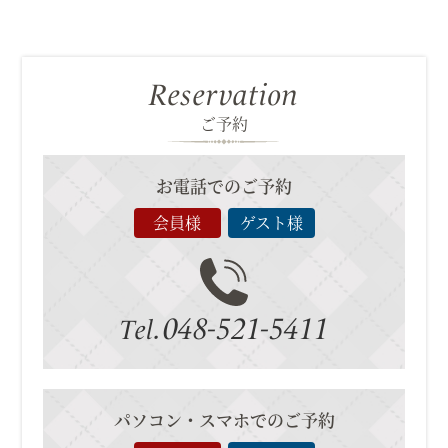
Reservation
ご予約
お電話でのご予約
会員様
ゲスト様
048-521-5411
Tel.
パソコン・スマホでのご予約