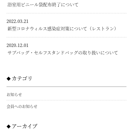
浴室用ビニール袋配布終了について
2022.03.21
新型コロナウィルス感染症対策について（レストラン）
2020.12.01
サブバッグ・セルフスタンドバッグの取り扱いについて
カテゴリ
お知らせ
会員へのお知らせ
アーカイブ