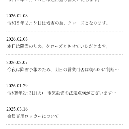
2026.02.08
令和８年２月９日は残雪の為、クローズとなります。
2026.02.08
本日は降雪のため、クローズとさせていただきます。
2026.02.07
今夜は降雪予報のため、明日の営業可否は朝6:00に判断…
2026.01.29
令和8年2月3日(火) 電気設備の法定点検がございます…
2025.03.16
会員専用ロッカーについて