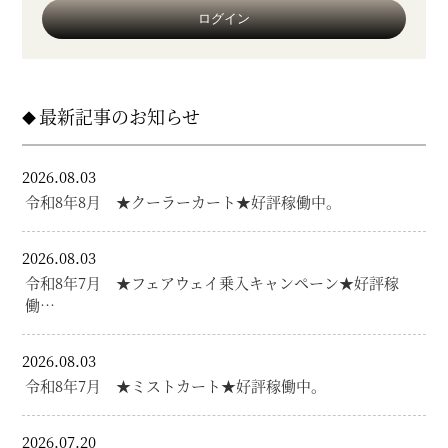
最新記事のお知らせ
2026.08.03
令和8年8月 ★クーラーカート★好評稼働中。
2026.08.03
令和8年7月 ★フェアウェイ乗入キャンペーン★好評稼
働…
2026.08.03
令和8年7月 ★ミストカート★好評稼働中。
2026.07.20