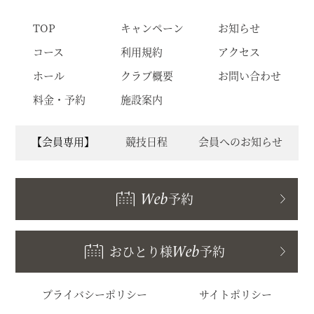
TOP
キャンペーン
お知らせ
コース
利用規約
アクセス
ホール
クラブ概要
お問い合わせ
料金・予約
施設案内
【会員専用】
競技日程
会員へのお知らせ
Web
予約
おひとり様
Web
予約
プライバシーポリシー
サイトポリシー