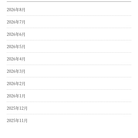
2026年8月
2026年7月
2026年6月
2026年5月
2026年4月
2026年3月
2026年2月
2026年1月
2025年12月
2025年11月