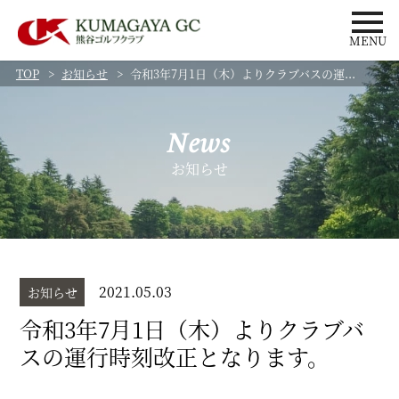
MENU
TOP
お知らせ
令和3年7月1日（木）よりクラブバスの運...
News
お知らせ
2021.05.03
お知らせ
令和3年7月1日（木）よりクラブバ
スの運行時刻改正となります。