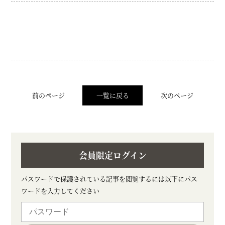
前のページ
一覧に戻る
次のページ
会員限定ログイン
パスワードで保護されている記事を閲覧するには以下にパス
ワードを入力してください