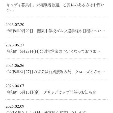
キャディ募集中。未経験者歓迎。ご興味のある方はお問い
合…
2026.07.20
令和8年9月29日 関東中学校ゴルフ選手権の日程につい…
2026.06.27
令和8年6月28日(日)は通常営業の予定となっておりま…
2026.06.26
令和8年6月27日の営業は台風接近の為、クローズとさせ…
2026.04.07
令和8年5月15日(金) グリッジカップ開催のお知らせ
2026.02.09
令和８年２月１０日は通常通り営業いたします。