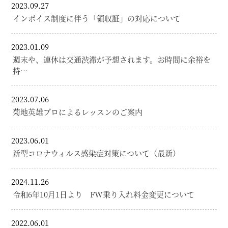
2023.09.27
インボイス制度に伴う「領収証」の対応について
2023.01.09
週末や、連休は交通渋滞が予想されます。お時間に余裕を
持…
2023.07.06
菊地英雄プロによるレッスンのご案内
2023.06.01
新型コロナウィルス感染症対策について（最新）
2024.11.26
令和6年10月1日より FW乗り入れ料金変更について
2022.06.01