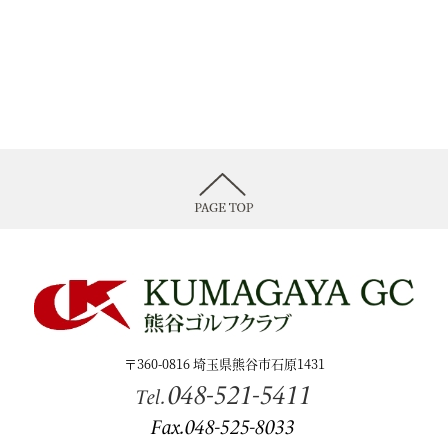
〒360-0816 埼玉県熊谷市石原1431
048-521-5411
Tel.
Fax.048-525-8033