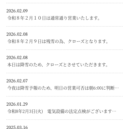
2026.02.09
令和８年２月１０日は通常通り営業いたします。
2026.02.08
令和８年２月９日は残雪の為、クローズとなります。
2026.02.08
本日は降雪のため、クローズとさせていただきます。
2026.02.07
今夜は降雪予報のため、明日の営業可否は朝6:00に判断…
2026.01.29
令和8年2月3日(火) 電気設備の法定点検がございます…
2025.03.16