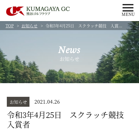
MENU
TOP
お知らせ
令和3年4月25日 スクラッチ競技 入賞...
News
お知らせ
2021.04.26
お知らせ
令和3年4月25日 スクラッチ競技
入賞者