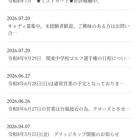
令和8年7月 ★ミストカート★好評稼働中。
2026.07.20
キャディ募集中。未経験者歓迎。ご興味のある方はお問い
合…
2026.07.20
令和8年9月29日 関東中学校ゴルフ選手権の日程につい…
2026.06.27
令和8年6月28日(日)は通常営業の予定となっておりま…
2026.06.26
令和8年6月27日の営業は台風接近の為、クローズとさせ…
2026.04.07
令和8年5月15日(金) グリッジカップ開催のお知らせ