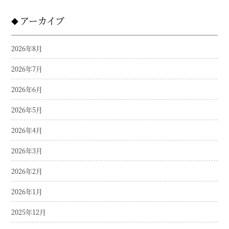
アーカイブ
2026年8月
2026年7月
2026年6月
2026年5月
2026年4月
2026年3月
2026年2月
2026年1月
2025年12月