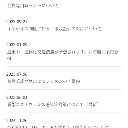
会員専用ロッカーについて
2023.09.27
インボイス制度に伴う「領収証」の対応について
2023.01.09
週末や、連休は交通渋滞が予想されます。お時間に余裕を
持…
2023.07.06
菊地英雄プロによるレッスンのご案内
2023.06.01
新型コロナウィルス感染症対策について（最新）
2024.11.26
令和6年10月1日より FW乗り入れ料金変更について