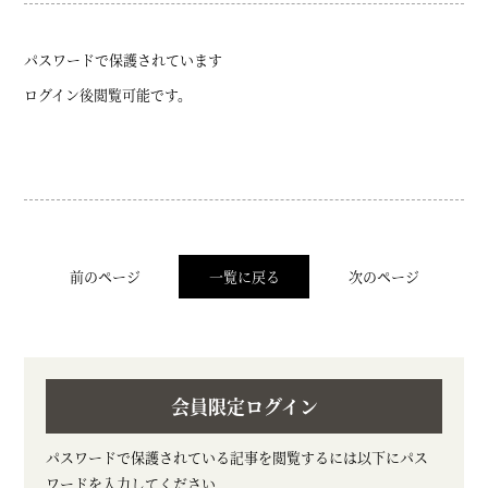
パスワードで保護されています
ログイン後閲覧可能です。
前のページ
一覧に戻る
次のページ
会員限定ログイン
パスワードで保護されている記事を閲覧するには以下にパス
ワードを入力してください