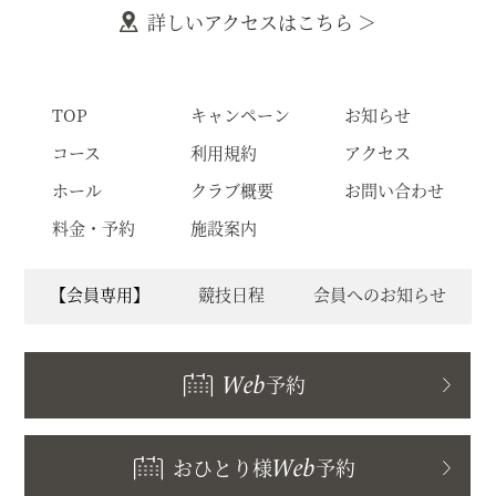
詳しいアクセスはこちら ＞
TOP
キャンペーン
お知らせ
コース
利用規約
アクセス
ホール
クラブ概要
お問い合わせ
料金・予約
施設案内
【会員専用】
競技日程
会員へのお知らせ
Web
予約
おひとり様
Web
予約