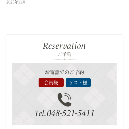
2025年11月
Reservation
ご予約
お電話でのご予約
会員様
ゲスト様
048-521-5411
Tel.