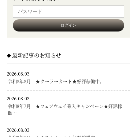
最新記事のお知らせ
2026.08.03
令和8年8月 ★クーラーカート★好評稼働中。
2026.08.03
令和8年7月 ★フェアウェイ乗入キャンペーン★好評稼
働…
2026.08.03