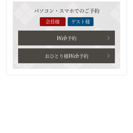
パソコン・スマホでのご予約
会員様
ゲスト様
Web
予約
Web
おひとり様
予約