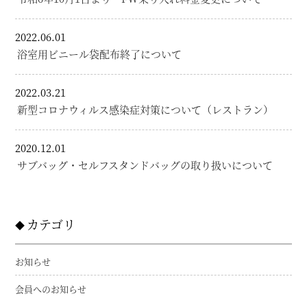
2022.06.01
浴室用ビニール袋配布終了について
2022.03.21
新型コロナウィルス感染症対策について（レストラン）
2020.12.01
サブバッグ・セルフスタンドバッグの取り扱いについて
カテゴリ
お知らせ
会員へのお知らせ