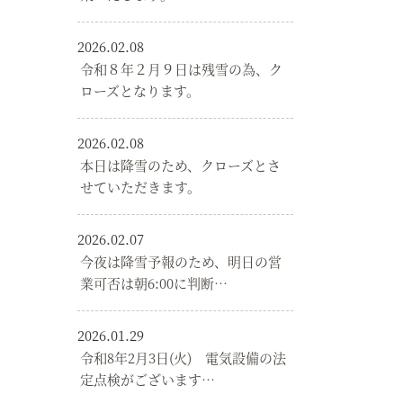
2026.02.08
令和８年２月９日は残雪の為、ク
ローズとなります。
2026.02.08
本日は降雪のため、クローズとさ
せていただきます。
2026.02.07
今夜は降雪予報のため、明日の営
業可否は朝6:00に判断…
2026.01.29
令和8年2月3日(火) 電気設備の法
定点検がございます…