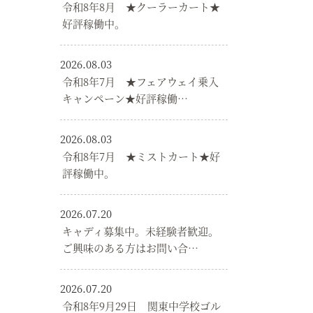
令和8年8月 ★クーラーカート★
好評稼働中。
2026.08.03
令和8年7月 ★フェアウェイ乗入
キャンペーン★好評稼働…
2026.08.03
令和8年7月 ★ミストカート★好
評稼働中。
2026.07.20
キャディ募集中。未経験者歓迎。
ご興味のある方はお問い合…
2026.07.20
令和8年9月29日 関東中学校ゴル