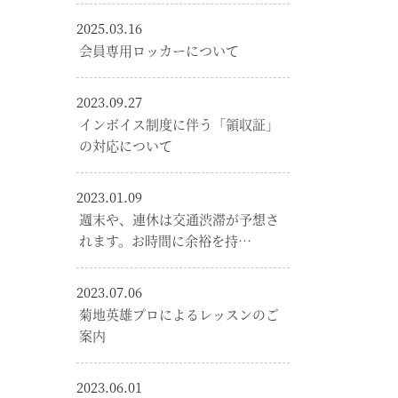
2025.03.16
会員専用ロッカーについて
2023.09.27
インボイス制度に伴う「領収証」
の対応について
2023.01.09
週末や、連休は交通渋滞が予想さ
れます。お時間に余裕を持…
2023.07.06
菊地英雄プロによるレッスンのご
案内
2023.06.01