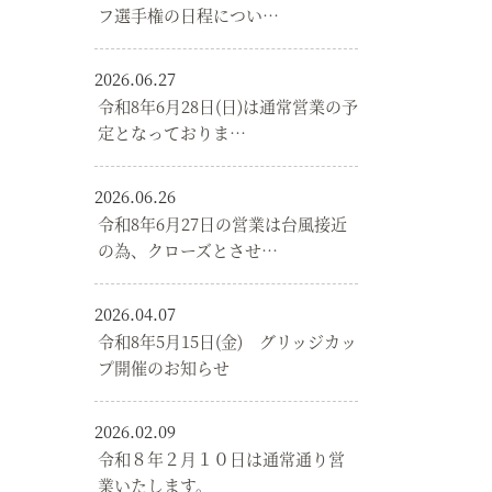
フ選手権の日程につい…
2026.06.27
令和8年6月28日(日)は通常営業の予
定となっておりま…
2026.06.26
令和8年6月27日の営業は台風接近
の為、クローズとさせ…
2026.04.07
令和8年5月15日(金) グリッジカッ
プ開催のお知らせ
2026.02.09
令和８年２月１０日は通常通り営
業いたします。