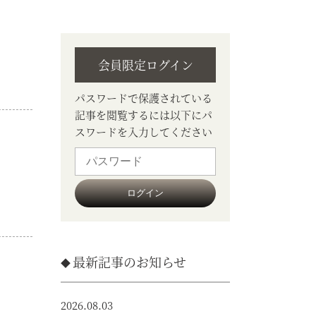
会員限定ログイン
パスワードで保護されている
記事を閲覧するには以下にパ
スワードを入力してください
最新記事のお知らせ
2026.08.03