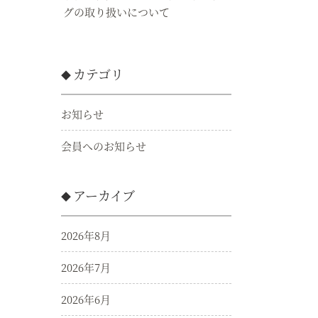
グの取り扱いについて
カテゴリ
お知らせ
会員へのお知らせ
アーカイブ
2026年8月
2026年7月
2026年6月