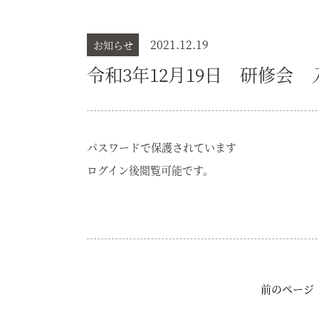
2021.12.19
お知らせ
令和3年12月19日 研修会 
パスワードで保護されています
ログイン後閲覧可能です。
前のページ