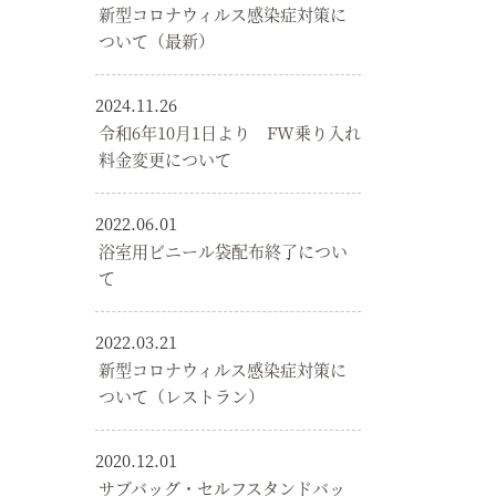
新型コロナウィルス感染症対策に
ついて（最新）
2024.11.26
令和6年10月1日より FW乗り入れ
料金変更について
2022.06.01
浴室用ビニール袋配布終了につい
て
2022.03.21
新型コロナウィルス感染症対策に
ついて（レストラン）
2020.12.01
サブバッグ・セルフスタンドバッ